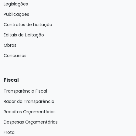
Legislações
Publicações
Contratos de Licitação
Editais de Licitação
Obras
Concursos
Fiscal
Transparência Fiscal
Radar da Transparência
Receitas Orçamentárias
Despesas Orçamentárias
Frota