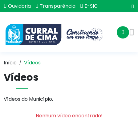
Ouvidoria
Transparência
E-SIC
Início
Vídeos
Vídeos
Vídeos do Município.
Nenhum vídeo encontrado!