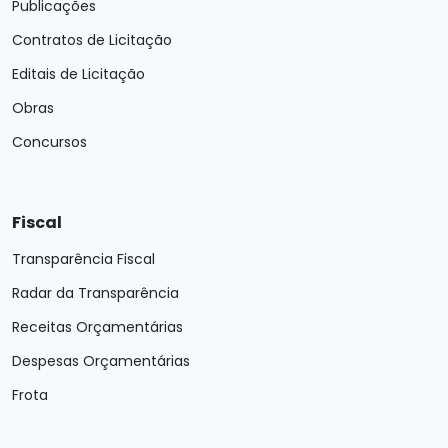
Publicações
Contratos de Licitação
Editais de Licitação
Obras
Concursos
Fiscal
Transparência Fiscal
Radar da Transparência
Receitas Orçamentárias
Despesas Orçamentárias
Frota