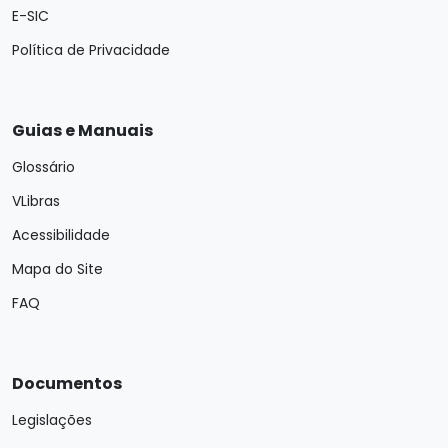
E-SIC
Política de Privacidade
Guias e Manuais
Glossário
VLibras
Acessibilidade
Mapa do Site
FAQ
Documentos
Legislações