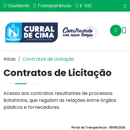
Ouvidoria
Transparência
E-SIC
Início
Contratos de Licitação
Contratos de Licitação
Acesso aos contratos resultantes de processos
licitatórios, que regulam as relações entre órgãos
públicos e fornecedores.