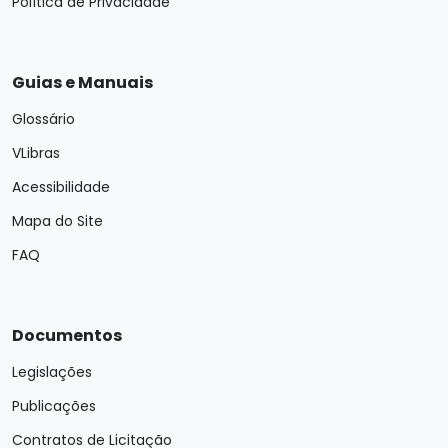
Política de Privacidade
Guias e Manuais
Glossário
VLibras
Acessibilidade
Mapa do Site
FAQ
Documentos
Legislações
Publicações
Contratos de Licitação