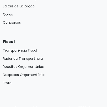
Editais de Licitação
Obras
Concursos
Fiscal
Transparência Fiscal
Radar da Transparência
Receitas Orçamentárias
Despesas Orçamentárias
Frota