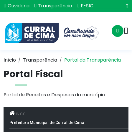
Ouvidoria
Transparência
E-SIC
Início
Transparência
Portal da Transparência
Portal Fiscal
Portal de Receitas e Despesas do município.