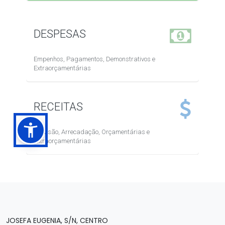
JOSEFA EUGENIA, S/N, CENTRO