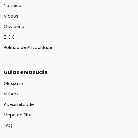
Notícias
Vídeos
Ouvidoria
E-SIC
Política de Privacidade
Guias e Manuais
Glossário
VLibras
Acessibilidade
Mapa do Site
FAQ