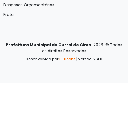
Despesas Orçamentárias
Frota
Prefeitura Municipal de Curral de Cima
2026
©
Todos
os direitos Reservados
Desenvolvido por
E-Ticons
| Versão: 2.4.0