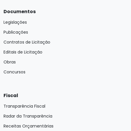
Documentos
Legislações
Publicações
Contratos de Licitação
Editais de Licitação
Obras
Concursos
Fiscal
Transparência Fiscal
Radar da Transparência
Receitas Orçamentárias