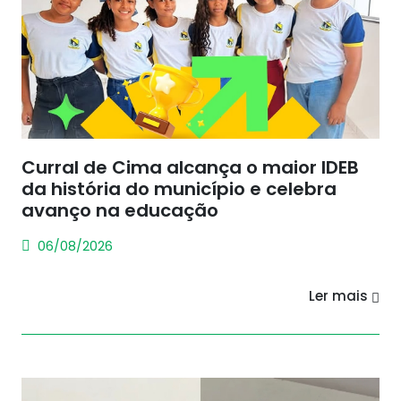
Curral de Cima alcança o maior IDEB
da história do município e celebra
avanço na educação
06/08/2026
Ler mais