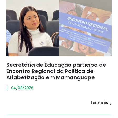
Secretária de Educação participa de
Encontro Regional da Política de
Alfabetização em Mamanguape
04/08/2026
Ler mais