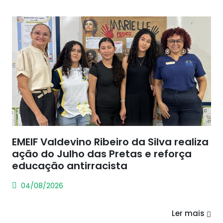
EMEIF Valdevino Ribeiro da Silva realiza
ação do Julho das Pretas e reforça
educação antirracista
04/08/2026
Ler mais