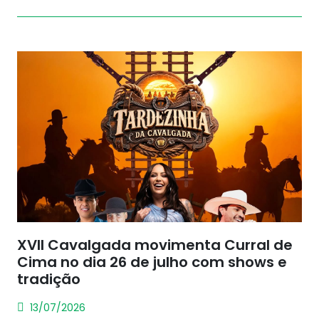
XVII Cavalgada movimenta Curral de
Cima no dia 26 de julho com shows e
tradição
13/07/2026