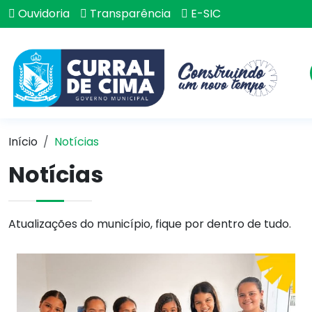
Ouvidoria
Transparência
E-SIC
Início
Notícias
Notícias
Atualizações do município, fique por dentro de tudo.