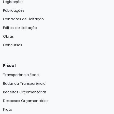
Legislações
Publicações
Contratos de Licitação
Editais de Licitação
Obras
Concursos
Fiscal
Transparência Fiscal
Radar da Transparência
Receitas Orçamentárias
Despesas Orçamentárias
Frota