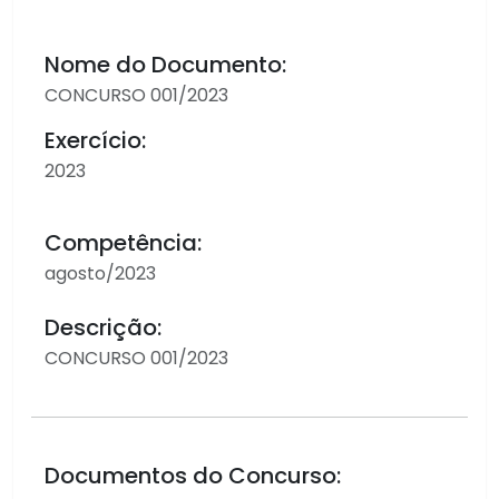
Nome do Documento:
CONCURSO 001/2023
Exercício:
2023
Competência:
agosto/2023
Descrição:
CONCURSO 001/2023
Documentos do Concurso: