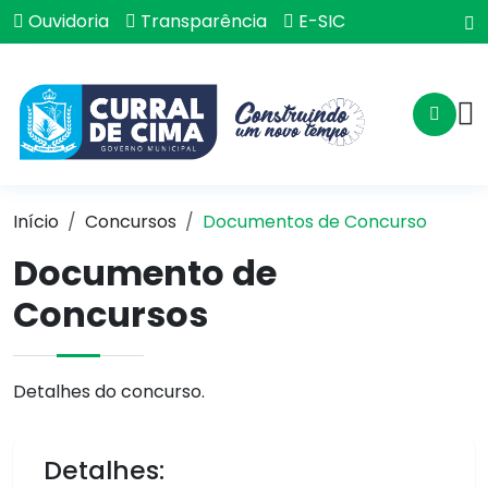
Ouvidoria
Transparência
E-SIC
Início
Concursos
Documentos de Concurso
Documento de
Concursos
Detalhes do concurso.
Detalhes: