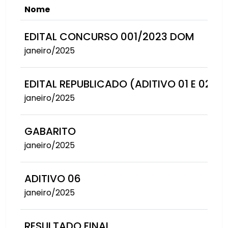
Nome
EDITAL CONCURSO 001/2023 DOM
janeiro/2025
EDITAL REPUBLICADO (ADITIVO 01 E 02)
janeiro/2025
GABARITO
janeiro/2025
ADITIVO 06
janeiro/2025
RESULTADO FINAL