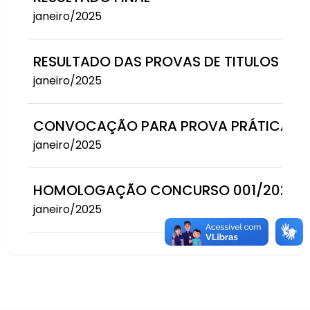
janeiro/2025
RESULTADO DAS PROVAS DE TITULOS
janeiro/2025
CONVOCAÇÃO PARA PROVA PRÁTICA E T
janeiro/2025
HOMOLOGAÇÃO CONCURSO 001/2023
janeiro/2025