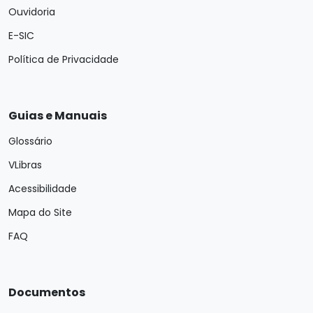
Ouvidoria
E-SIC
Política de Privacidade
Guias e Manuais
Glossário
VLibras
Acessibilidade
Mapa do Site
FAQ
Documentos