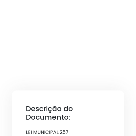
Descrição do
Documento:
LEI MUNICIPAL 257