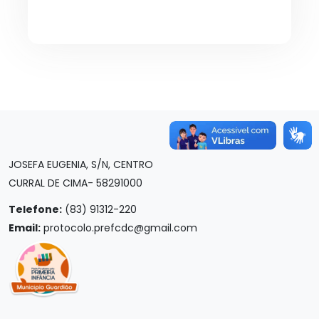
JOSEFA EUGENIA, S/N, CENTRO
CURRAL DE CIMA- 58291000
Telefone:
(83) 91312-220
Email:
protocolo.prefcdc@gmail.com