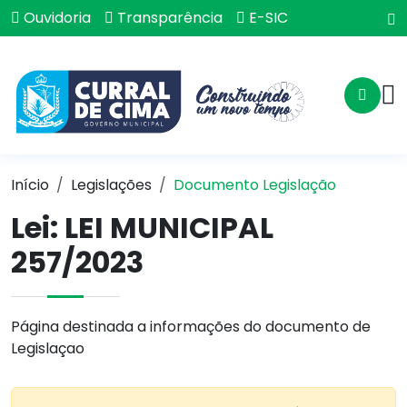
Ouvidoria
Transparência
E-SIC
Início
Legislações
Documento Legislação
Lei:
LEI MUNICIPAL
257/2023
Página destinada a informações do documento de
Legislaçao