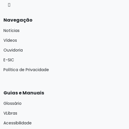
Navegação
Notícias
Vídeos
Ouvidoria
E-SIC
Política de Privacidade
Guias e Manuais
Glossário
VLibras
Acessibilidade