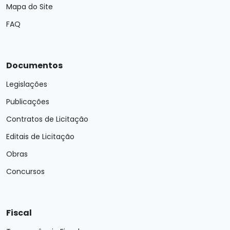
Mapa do Site
FAQ
Documentos
Legislações
Publicações
Contratos de Licitação
Editais de Licitação
Obras
Concursos
Fiscal