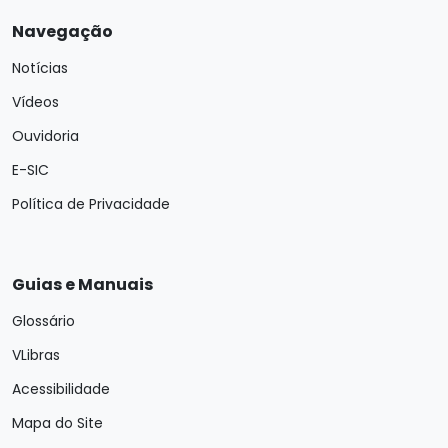
Navegação
Notícias
Vídeos
Ouvidoria
E-SIC
Política de Privacidade
Guias e Manuais
Glossário
VLibras
Acessibilidade
Mapa do Site