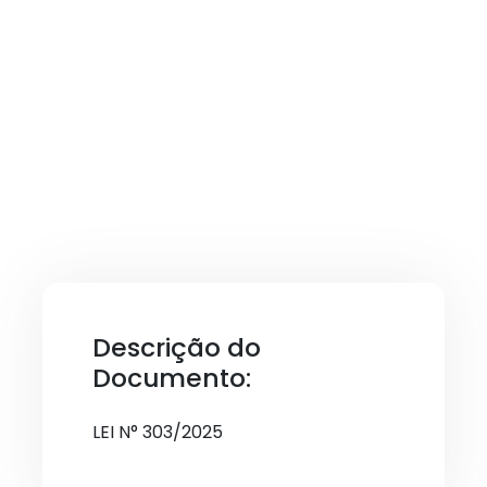
Descrição do
Documento:
LEI N° 303/2025