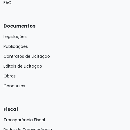
FAQ
Documentos
Legislações
Publicações
Contratos de Licitação
Editais de Licitação
Obras
Concursos
Fiscal
Transparência Fiscal
Radar da Transparência