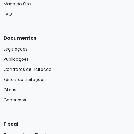
Mapa do Site
FAQ
Documentos
Legislações
Publicações
Contratos de Licitação
Editais de Licitação
Obras
Concursos
Fiscal