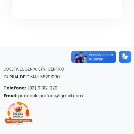
JOSEFA EUGENIA, S/N, CENTRO
CURRAL DE CIMA- 58291000
Telefone:
(83) 91312-220
Email:
protocolo.prefcdc@gmail.com