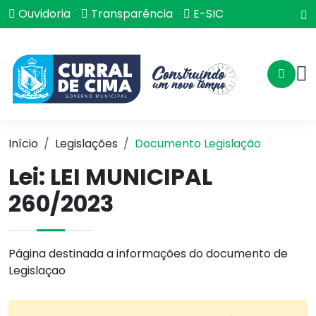
Ouvidoria
Transparência
E-SIC
Início
Legislações
Documento Legislação
Lei:
LEI MUNICIPAL
260/2023
Página destinada a informações do documento de
Legislaçao