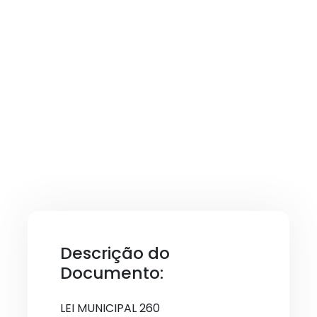
Descrição do
Documento:
LEI MUNICIPAL 260