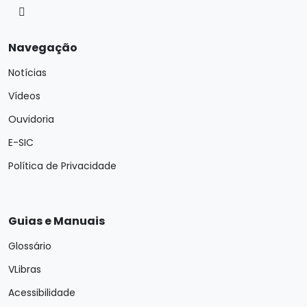
Navegação
Notícias
Vídeos
Ouvidoria
E-SIC
Política de Privacidade
Guias e Manuais
Glossário
VLibras
Acessibilidade