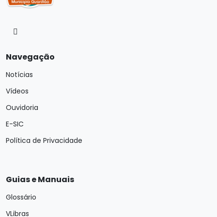
Navegação
Notícias
Vídeos
Ouvidoria
E-SIC
Política de Privacidade
Guias e Manuais
Glossário
VLibras