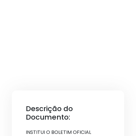
Descrição do
Documento:
INSTITUI O BOLETIM OFICIAL