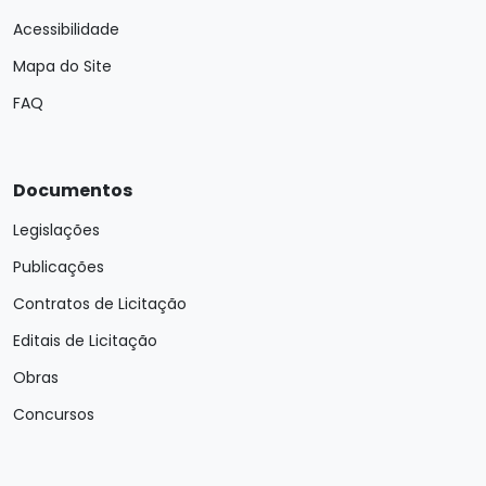
Acessibilidade
Mapa do Site
FAQ
Documentos
Legislações
Publicações
Contratos de Licitação
Editais de Licitação
Obras
Concursos