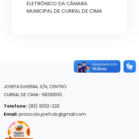
ELETRÔNICO DA CÂMARA
MUNICIPAL DE CURRAL DE CIMA
JOSEFA EUGENIA, S/N, CENTRO
CURRAL DE CIMA- 58291000
Telefone:
(83) 91312-220
Email:
protocolo.prefcdc@gmail.com