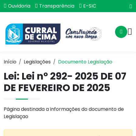
Ouvidoria
Transparência
E-SIC
Início
Legislações
Documento Legislação
Lei:
Lei nº 292- 2025 DE 07
DE FEVEREIRO DE 2025
Página destinada a informações do documento de
Legislaçao