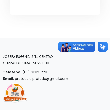
JOSEFA EUGENIA, S/N, CENTRO
CURRAL DE CIMA- 58291000
Telefone:
(83) 91312-220
Email:
protocolo.prefcdc@gmail.com