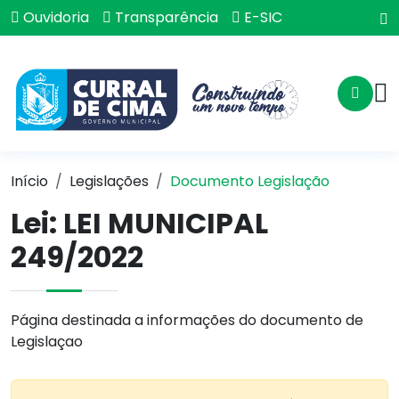
Ouvidoria
Transparência
E-SIC
Início
Legislações
Documento Legislação
Lei:
LEI MUNICIPAL
249/2022
Página destinada a informações do documento de
Legislaçao