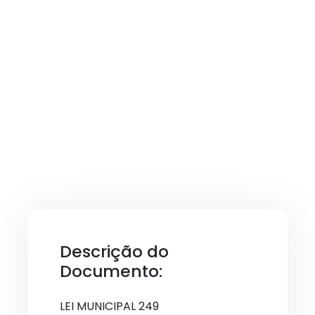
Descrição do
Documento:
LEI MUNICIPAL 249