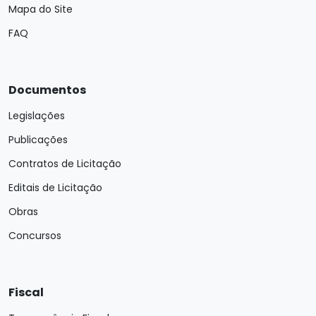
Mapa do Site
FAQ
Documentos
Legislações
Publicações
Contratos de Licitação
Editais de Licitação
Obras
Concursos
Fiscal