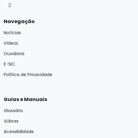
Navegação
Notícias
Vídeos
Ouvidoria
E-SIC
Política de Privacidade
Guias e Manuais
Glossário
VLibras
Acessibilidade