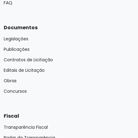
FAQ
Documentos
Legislações
Publicações
Contratos de Licitação
Editais de Licitação
Obras
Concursos
Fiscal
Transparência Fiscal
Radar da Transparência