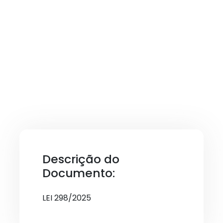
Descrição do
Documento:
LEI 298/2025