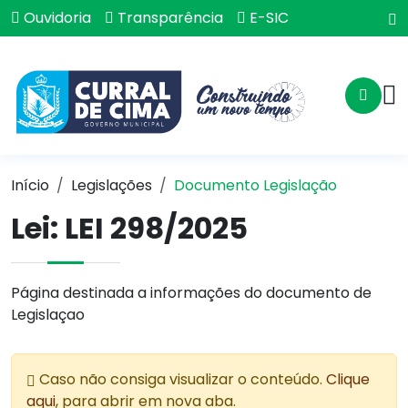
Ouvidoria
Transparência
E-SIC
Início
Legislações
Documento Legislação
Lei:
LEI 298/2025
Página destinada a informações do documento de
Legislaçao
Caso não consiga visualizar o conteúdo.
Clique
aqui
, para abrir em nova aba.