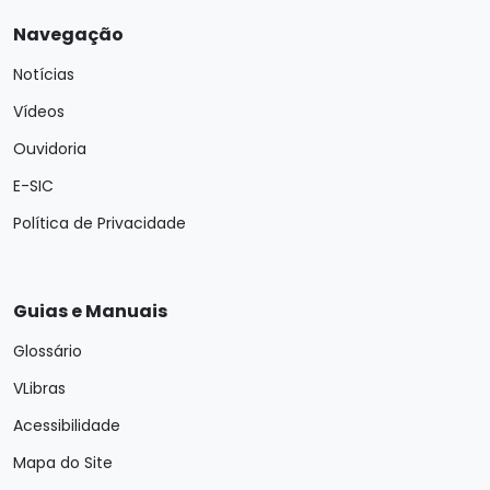
Navegação
Notícias
Vídeos
Ouvidoria
E-SIC
Política de Privacidade
Guias e Manuais
Glossário
VLibras
Acessibilidade
Mapa do Site