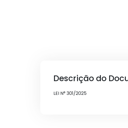
Descrição do Doc
LEI N° 301/2025