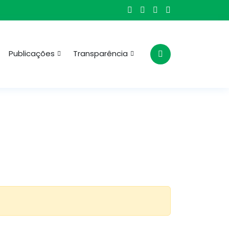
Publicações
Transparência