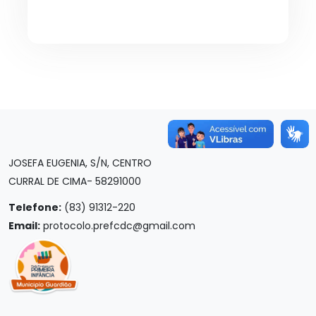
JOSEFA EUGENIA, S/N, CENTRO
CURRAL DE CIMA- 58291000
Telefone:
(83) 91312-220
Email:
protocolo.prefcdc@gmail.com