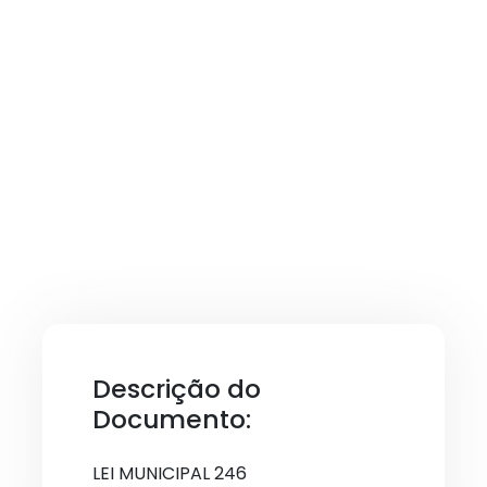
Descrição do
Documento:
LEI MUNICIPAL 246