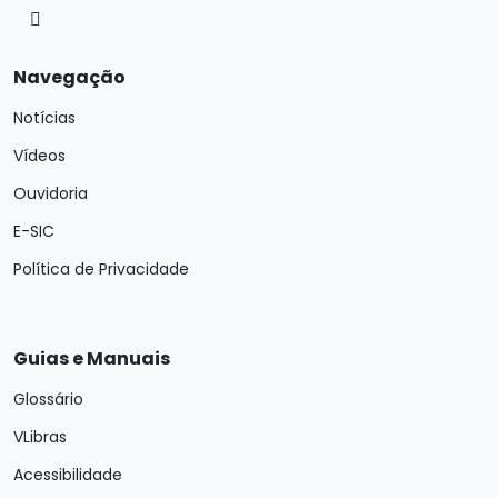
Navegação
Notícias
Vídeos
Ouvidoria
E-SIC
Política de Privacidade
Guias e Manuais
Glossário
VLibras
Acessibilidade