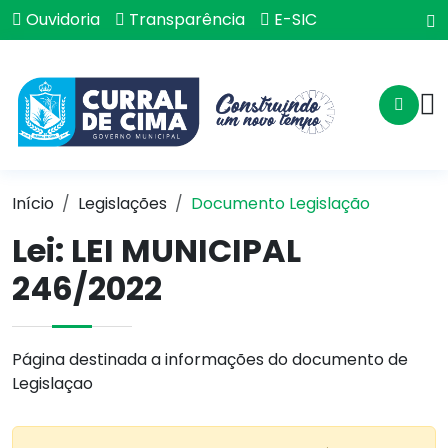
Ouvidoria
Transparência
E-SIC
Início
Legislações
Documento Legislação
Lei:
LEI MUNICIPAL
246/2022
Página destinada a informações do documento de
Legislaçao