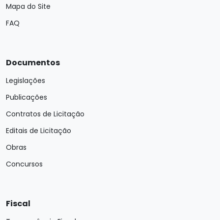
Mapa do Site
FAQ
Documentos
Legislações
Publicações
Contratos de Licitação
Editais de Licitação
Obras
Concursos
Fiscal