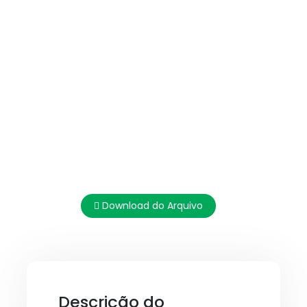
Download do Arquivo
Descrição do