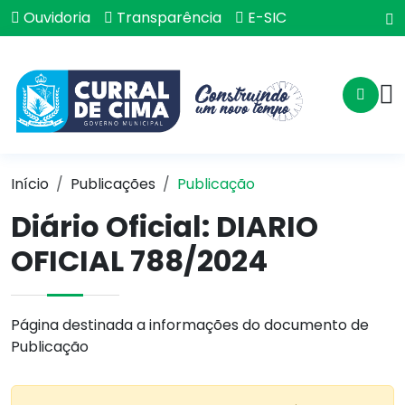
Ouvidoria
Transparência
E-SIC
Início
Publicações
Publicação
Diário Oficial: DIARIO
OFICIAL 788/2024
Página destinada a informações do documento de
Publicação