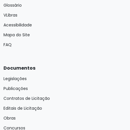
Glossário
VLibras
Acessibilidade
Mapa do Site
FAQ
Documentos
Legislações
Publicações
Contratos de Licitação
Editais de Licitação
Obras
Concursos