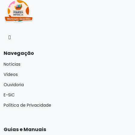
Navegação
Notícias
Vídeos
Ouvidoria
E-SIC
Política de Privacidade
Guias e Manuais