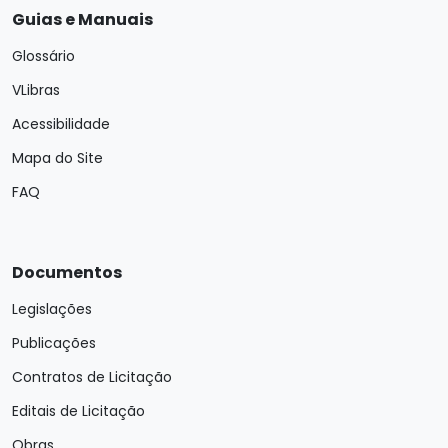
Guias e Manuais
Glossário
VLibras
Acessibilidade
Mapa do Site
FAQ
Documentos
Legislações
Publicações
Contratos de Licitação
Editais de Licitação
Obras