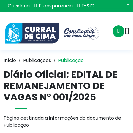
Ouvidoria
Transparência
E-SIC
Início
Publicações
Publicação
Diário Oficial: EDITAL DE
REMANEJAMENTO DE
VAGAS N° 001/2025
Página destinada a informações do documento de
Publicação