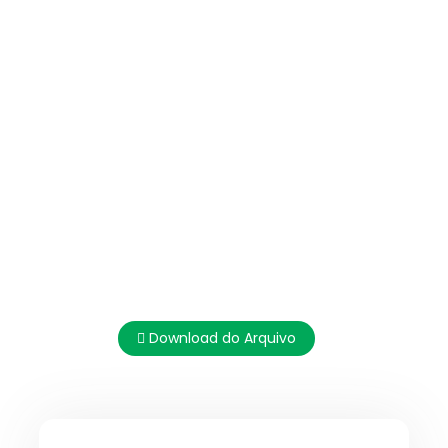
Download do Arquivo