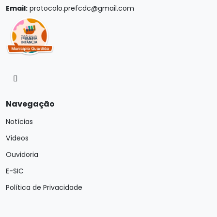
Email:
protocolo.prefcdc@gmail.com
Navegação
Notícias
Vídeos
Ouvidoria
E-SIC
Política de Privacidade