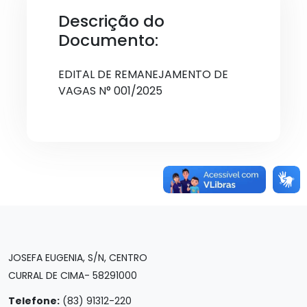
Descrição do
Documento:
EDITAL DE REMANEJAMENTO DE
VAGAS N° 001/2025
JOSEFA EUGENIA, S/N, CENTRO
CURRAL DE CIMA- 58291000
Telefone:
(83) 91312-220