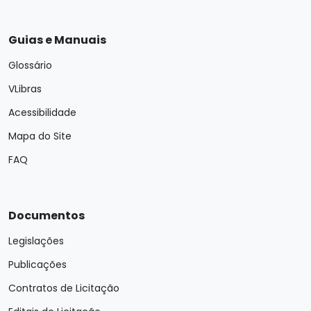
Guias e Manuais
Glossário
VLibras
Acessibilidade
Mapa do Site
FAQ
Documentos
Legislações
Publicações
Contratos de Licitação