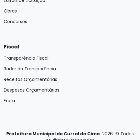
Editais de Licitação
Obras
Concursos
Fiscal
Transparência Fiscal
Radar da Transparência
Receitas Orçamentárias
Despesas Orçamentárias
Frota
Prefeitura Municipal de Curral de Cima
2026
©
Todos