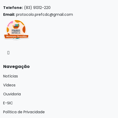
Telefone:
(83) 91312-220
Email:
protocolo.prefcdc@gmail.com
Navegação
Notícias
Vídeos
Ouvidoria
E-SIC
Política de Privacidade