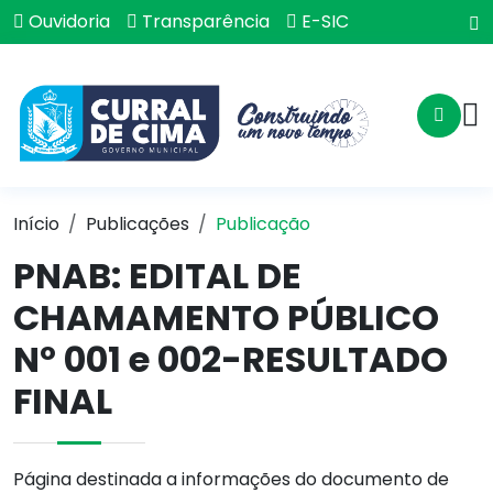
Ouvidoria
Transparência
E-SIC
Início
Publicações
Publicação
PNAB: EDITAL DE
CHAMAMENTO PÚBLICO
Nº 001 e 002-RESULTADO
FINAL
Página destinada a informações do documento de