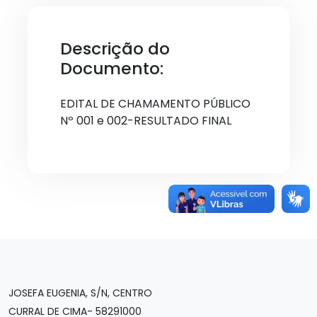
Descrição do
Documento:
EDITAL DE CHAMAMENTO PÚBLICO
Nº 001 e 002-RESULTADO FINAL
JOSEFA EUGENIA, S/N, CENTRO
CURRAL DE CIMA- 58291000