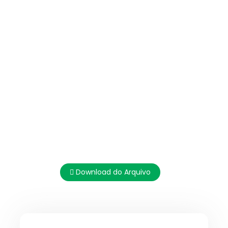
Download do Arquivo