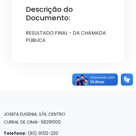
Descrição do
Documento:
RESULTADO FINAL - DA CHAMADA
PÚBLICA
JOSEFA EUGENIA, S/N, CENTRO
CURRAL DE CIMA- 58291000
Telefone:
(83) 91312-220