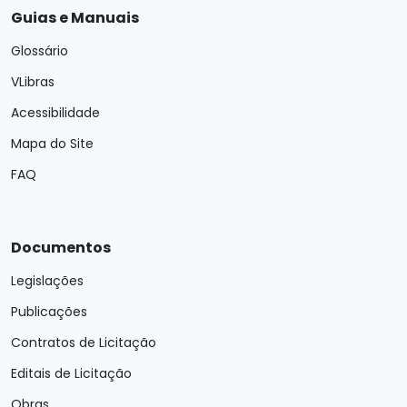
Guias e Manuais
Glossário
VLibras
Acessibilidade
Mapa do Site
FAQ
Documentos
Legislações
Publicações
Contratos de Licitação
Editais de Licitação
Obras