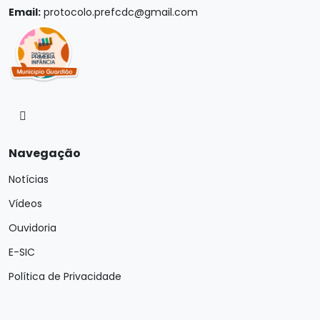
Email:
protocolo.prefcdc@gmail.com
Navegação
Notícias
Vídeos
Ouvidoria
E-SIC
Política de Privacidade