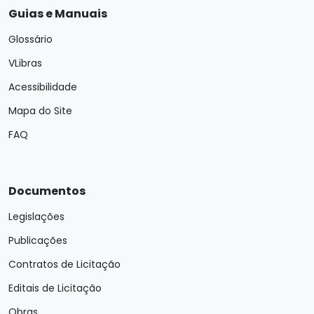
Guias e Manuais
Glossário
VLibras
Acessibilidade
Mapa do Site
FAQ
Documentos
Legislações
Publicações
Contratos de Licitação
Editais de Licitação
Obras