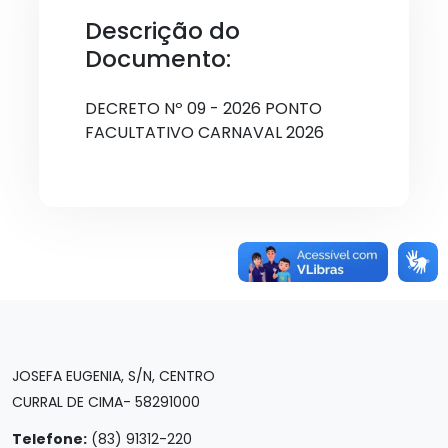
Descrição do
Documento:
DECRETO Nº 09 - 2026 PONTO
FACULTATIVO CARNAVAL 2026
JOSEFA EUGENIA, S/N, CENTRO
CURRAL DE CIMA- 58291000
Telefone:
(83) 91312-220