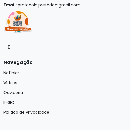
Email:
protocolo.prefcdc@gmail.com
Navegação
Notícias
Vídeos
Ouvidoria
E-SIC
Política de Privacidade