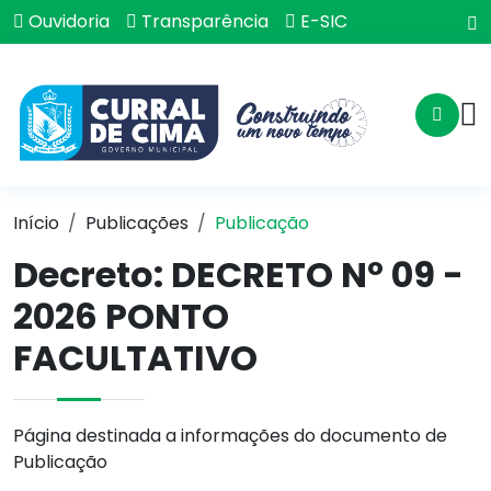
Ouvidoria
Transparência
E-SIC
Início
Publicações
Publicação
Decreto: DECRETO Nº 09 -
2026 PONTO
FACULTATIVO
Página destinada a informações do documento de
Publicação