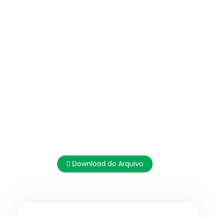
Download do Arquivo