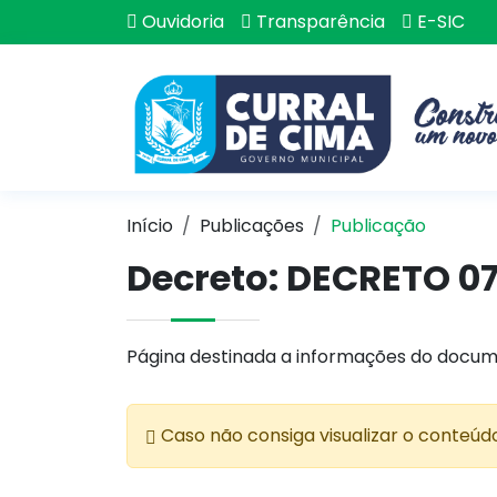
Ouvidoria
Transparência
E-SIC
Início
Publicações
Publicação
Decreto: DECRETO 07
Página destinada a informações do docum
Caso não consiga visualizar o conteúd