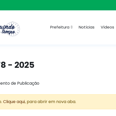
Prefeitura
Notícias
Vídeos
8 - 2025
ento de Publicação
o.
Clique aqui
, para abrir em nova aba.