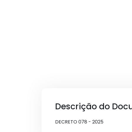
Descrição do Doc
DECRETO 078 - 2025