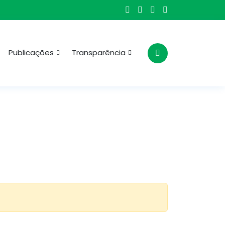
Publicações
Transparência