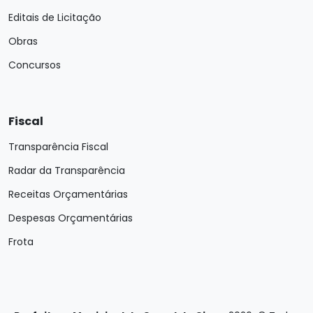
Editais de Licitação
Obras
Concursos
Fiscal
Transparência Fiscal
Radar da Transparência
Receitas Orçamentárias
Despesas Orçamentárias
Frota