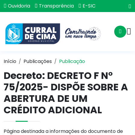
Ouvidoria
Transparência
E-SIC
Início
Publicações
Publicação
Decreto: DECRETO F N°
75/2025- DISPÕE SOBRE A
ABERTURA DE UM
CRÉDITO ADICIONAL
Página destinada a informações do documento de