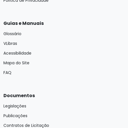
Política de Privacidade
Guias e Manuais
Glossário
VLibras
Acessibilidade
Mapa do Site
FAQ
Documentos
Legislações
Publicações
Contratos de Licitação