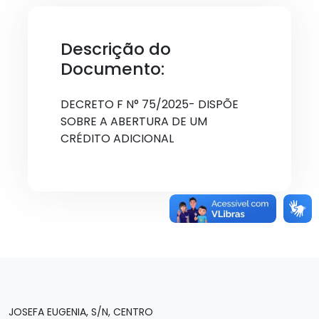
Descrição do
Documento:
DECRETO F N° 75/2025- DISPÕE
SOBRE A ABERTURA DE UM
CRÉDITO ADICIONAL
JOSEFA EUGENIA, S/N, CENTRO