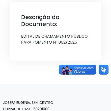
Descrição do
Documento:
EDITAL DE CHAMAMENTO PÚBLICO
PARA FOMENTO N° 002/2025
JOSEFA EUGENIA, S/N, CENTRO
CURRAL DE CIMA- 58291000