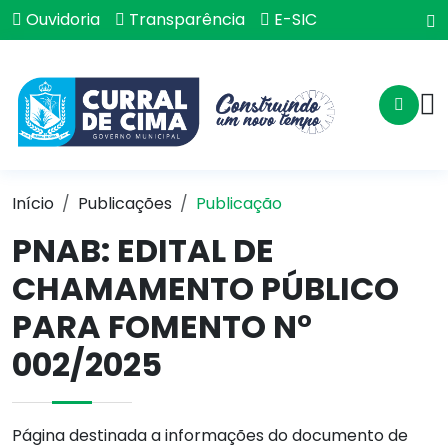
Ouvidoria
Transparência
E-SIC
Início
Publicações
Publicação
PNAB: EDITAL DE
CHAMAMENTO PÚBLICO
PARA FOMENTO N°
002/2025
Página destinada a informações do documento de