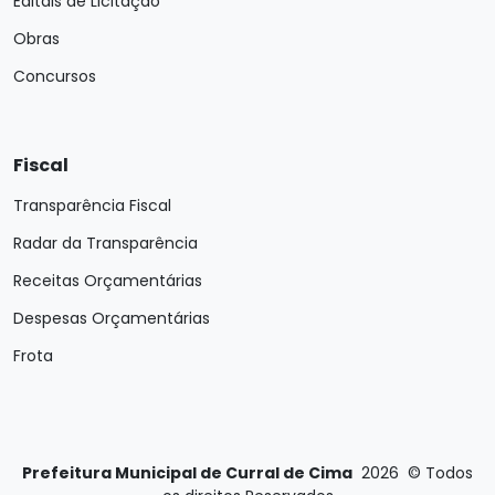
Editais de Licitação
Obras
Concursos
Fiscal
Transparência Fiscal
Radar da Transparência
Receitas Orçamentárias
Despesas Orçamentárias
Frota
Prefeitura Municipal de Curral de Cima
2026
©
Todos