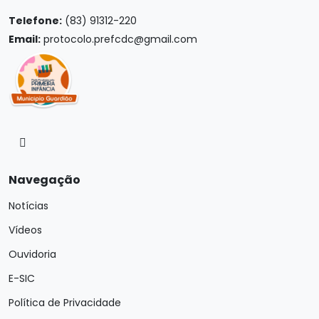
Telefone:
(83) 91312-220
Email:
protocolo.prefcdc@gmail.com
Navegação
Notícias
Vídeos
Ouvidoria
E-SIC
Política de Privacidade