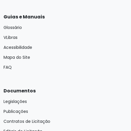
Guias e Manuais
Glossário
VLibras
Acessibilidade
Mapa do Site
FAQ
Documentos
Legislações
Publicações
Contratos de Licitação