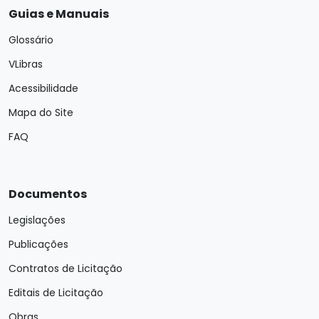
Guias e Manuais
Glossário
VLibras
Acessibilidade
Mapa do Site
FAQ
Documentos
Legislações
Publicações
Contratos de Licitação
Editais de Licitação
Obras