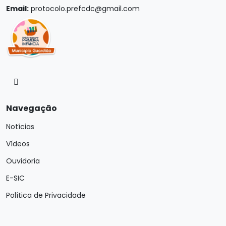
Email:
protocolo.prefcdc@gmail.com
Navegação
Notícias
Vídeos
Ouvidoria
E-SIC
Política de Privacidade