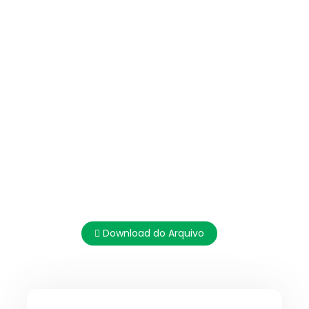
Download do Arquivo