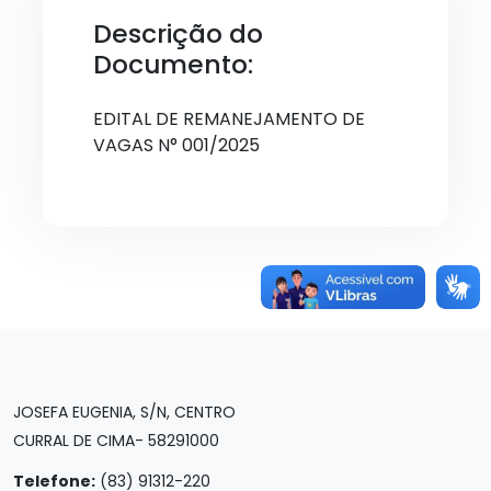
Descrição do
Documento:
EDITAL DE REMANEJAMENTO DE
VAGAS N° 001/2025
JOSEFA EUGENIA, S/N, CENTRO
CURRAL DE CIMA- 58291000
Telefone:
(83) 91312-220