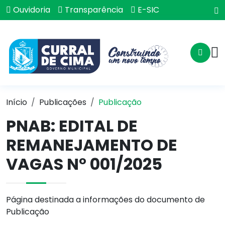
Ouvidoria
Transparência
E-SIC
Início
Publicações
Publicação
PNAB: EDITAL DE
REMANEJAMENTO DE
VAGAS N° 001/2025
Página destinada a informações do documento de
Publicação