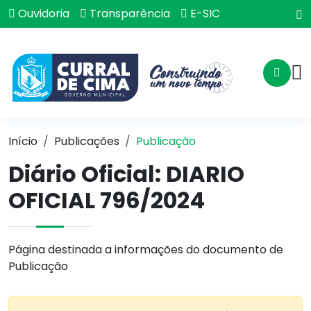
Ouvidoria
Transparência
E-SIC
Início
Publicações
Publicação
Diário Oficial: DIARIO
OFICIAL 796/2024
Página destinada a informações do documento de
Publicação