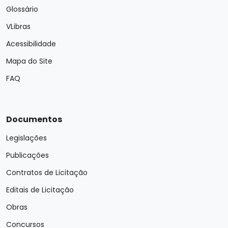
Glossário
VLibras
Acessibilidade
Mapa do Site
FAQ
Documentos
Legislações
Publicações
Contratos de Licitação
Editais de Licitação
Obras
Concursos