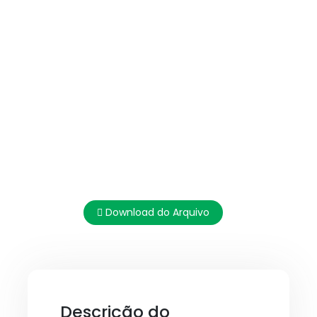
Download do Arquivo
Descrição do