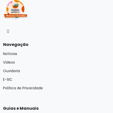
Navegação
Notícias
Vídeos
Ouvidoria
E-SIC
Política de Privacidade
Guias e Manuais