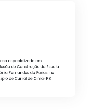
esa especializada em
clusão de Construção da Escola
ônia Fernandes de Farias, no
cípio de Curral de Cima-PB