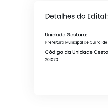
Detalhes do Edital:
Unidade Gestora:
Prefeitura Municipal de Curral d
Código da Unidade Gesto
201070