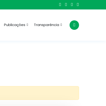
Publicações
Transparência