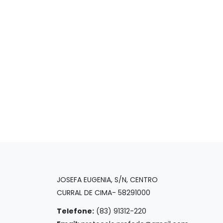
JOSEFA EUGENIA, S/N, CENTRO
CURRAL DE CIMA- 58291000
Telefone:
(83) 91312-220