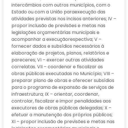
intercâmbios com outros municípios, com o
Estado ou com a União paraexecução das
atividades previstas nos incisos anteriores; IV –
propor inclusão de previsões e metas nas
legislações orçamentárias municipais e
acompanhar a execuçãorespectiva; V –
fornecer dados e subsídios necessários à
elaboração de projetos, planos, relatórios e
pareceres; VI – exercer outras atividades
correlatas. VII – coordenar e fiscalizar as
obras públicas executadas no Município; VIII –
preparar plano de obras e oferecer subsídios
para o programa de expansão de serviços de
infraestrutura; IX – orientar, coordenar,
controlar, fiscalizar e impor penalidades aos
executores de obras públicas delegadas; X –
efetuar a manutenção dos próprios públicos;
XI – propor inclusão de previsões e metas nas