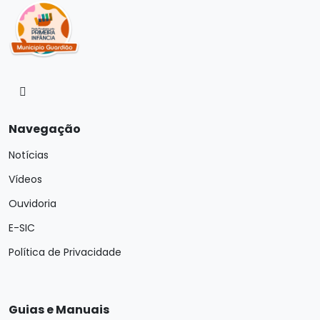
Navegação
Notícias
Vídeos
Ouvidoria
E-SIC
Política de Privacidade
Guias e Manuais