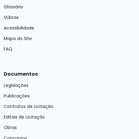
Glossário
VLibras
Acessibilidade
Mapa do Site
FAQ
Documentos
Legislações
Publicações
Contratos de Licitação
Editais de Licitação
Obras
Concursos