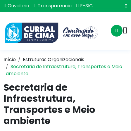
Ouvidoria
Transparência
E-SIC
Início
Estruturas Organizacionais
Secretaria de Infraestrutura, Transportes e Meio
ambiente
Secretaria de
Infraestrutura,
Transportes e Meio
ambiente