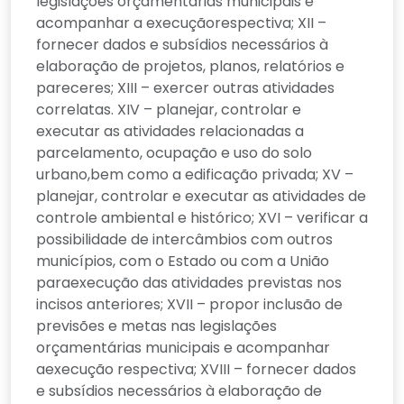
legislações orçamentárias municipais e
acompanhar a execuçãorespectiva; XII –
fornecer dados e subsídios necessários à
elaboração de projetos, planos, relatórios e
pareceres; XIII – exercer outras atividades
correlatas. XIV – planejar, controlar e
executar as atividades relacionadas a
parcelamento, ocupação e uso do solo
urbano,bem como a edificação privada; XV –
planejar, controlar e executar as atividades de
controle ambiental e histórico; XVI – verificar a
possibilidade de intercâmbios com outros
municípios, com o Estado ou com a União
paraexecução das atividades previstas nos
incisos anteriores; XVII – propor inclusão de
previsões e metas nas legislações
orçamentárias municipais e acompanhar
aexecução respectiva; XVIII – fornecer dados
e subsídios necessários à elaboração de