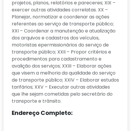
projetos, planos, relatórios e pareceres; XIX –
exercer outras atividades correlatas. XX –
Planejar, normatizar e coordenar as ações
referentes ao serviço de transporte público;
XXI – Coordenar a manutenção e atualização
dos arquivos e cadastros dos veículos,
motoristas epermissionários do serviço de
transporte público; XXII – Propor critérios e
procedimentos para cadastramento e
avalição dos serviços; XXIII – Elaborar ações
que visem a melhoria da qualidade do serviço
de transporte público; XXIV – Elaborar estudos
tarifários; XXV – Executar outras atividades
que lhe sejam cometidas pelo secretário do
transporte e trânsito.
Endereço Completo: