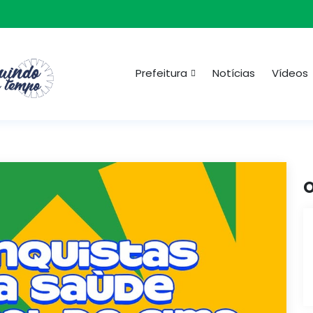
Prefeitura
Notícias
Vídeos
O