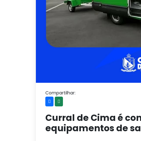
Compartilhar:
Curral de Cima é c
equipamentos de sa