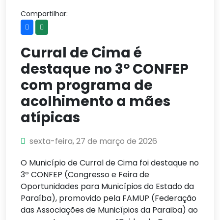
Compartilhar:
Curral de Cima é
destaque no 3º CONFEP
com programa de
acolhimento a mães
atípicas
sexta-feira, 27 de março de 2026
O Município de Curral de Cima foi destaque no
3º CONFEP (Congresso e Feira de
Oportunidades para Municípios do Estado da
Paraíba), promovido pela FAMUP (Federação
das Associações de Municípios da Paraiba) ao