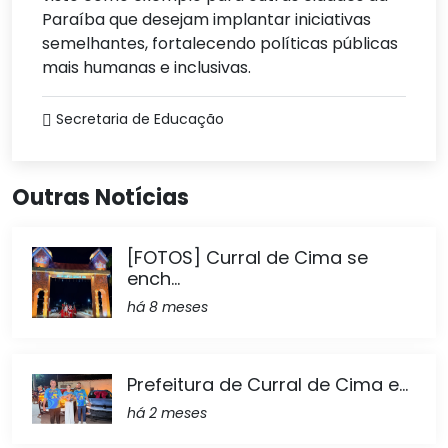
Paraíba que desejam implantar iniciativas
semelhantes, fortalecendo políticas públicas
mais humanas e inclusivas.
Secretaria de Educação
Outras Notícias
[FOTOS] Curral de Cima se
ench...
há 8 meses
Prefeitura de Curral de Cima e...
há 2 meses