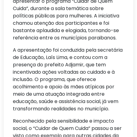
apresentar o programa “Cuidar de Quem
Cuida”, durante a sala temática sobre
políticas públicas para mulheres. A iniciativa
chamou atenção dos participantes e foi
bastante aplaudida e elogiada, tornando-se
referência entre os municípios paraibanos.
A apresentação foi conduzida pela secretária
de Educação, Laís Lima, e contou com a
presença do prefeito Adjamir, que tem
incentivado ações voltadas ao cuidado e à
inclusão. O programa, que oferece
acolhimento e apoio às mães atípicas por
meio de uma atuação integrada entre
educação, saúde e assistência social, já vem
transformando realidades no município.
Reconhecido pela sensibilidade e impacto
social, o “Cuidar de Quem Cuida” passou a ser
visto como exemplo para outras cidades da