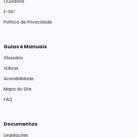
Ouvidoria
E-SIC
Política de Privacidade
Guias e Manuais
Glossário
VLibras
Acessibilidade
Mapa do Site
FAQ
Documentos
Legislações