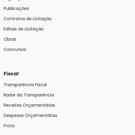
Publicações
Contratos de Licitação
Editais de Licitação
Obras
Concursos
Fiscal
Transparência Fiscal
Radar da Transparência
Receitas Orçamentárias
Despesas Orçamentárias
Frota