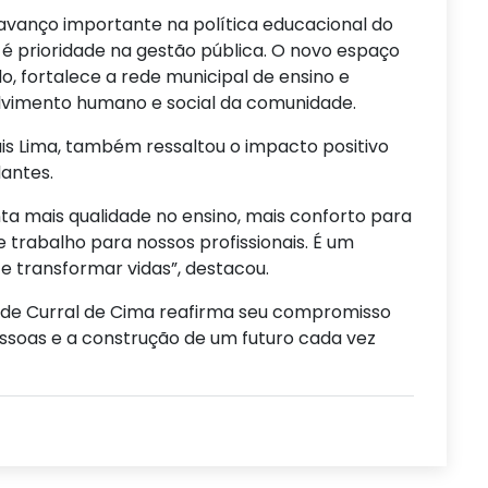
vanço importante na política educacional do
é prioridade na gestão pública. O novo espaço
o, fortalece a rede municipal de ensino e
lvimento humano e social da comunidade.
ais Lima, também ressaltou o impacto positivo
antes.
nta mais qualidade no ensino, mais conforto para
 trabalho para nossos profissionais. É um
e transformar vidas”, destacou.
a de Curral de Cima reafirma seu compromisso
ssoas e a construção de um futuro cada vez