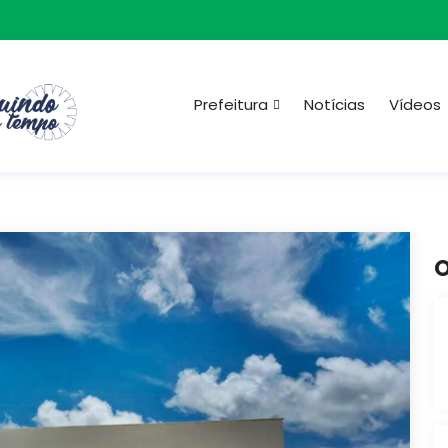
Prefeitura
Notícias
Vídeos
O