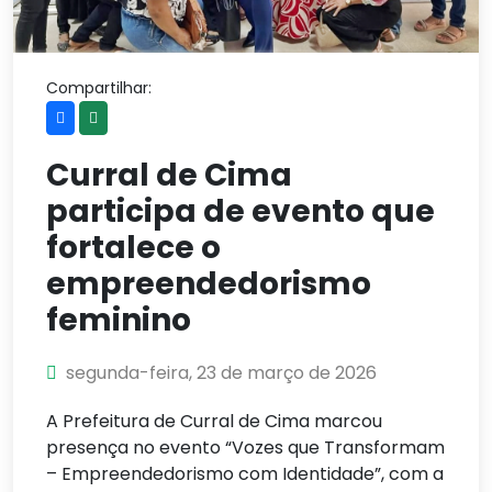
Compartilhar:
Curral de Cima
participa de evento que
fortalece o
empreendedorismo
feminino
segunda-feira, 23 de março de 2026
A Prefeitura de Curral de Cima marcou
presença no evento “Vozes que Transformam
– Empreendedorismo com Identidade”, com a