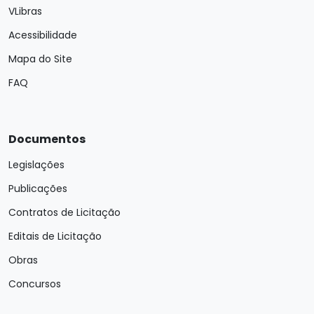
VLibras
Acessibilidade
Mapa do Site
FAQ
Documentos
Legislações
Publicações
Contratos de Licitação
Editais de Licitação
Obras
Concursos