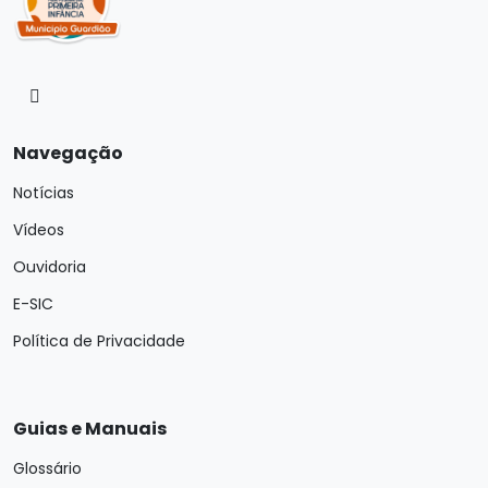
Navegação
Notícias
Vídeos
Ouvidoria
E-SIC
Política de Privacidade
Guias e Manuais
Glossário