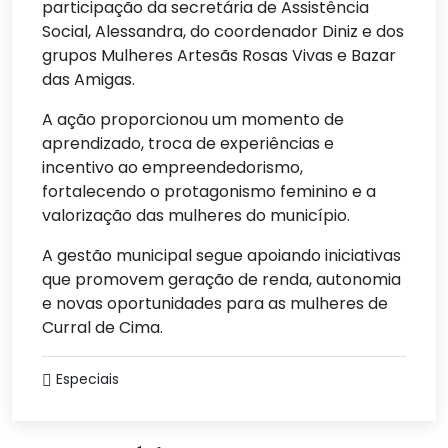
participação da secretária de Assistência
Social, Alessandra, do coordenador Diniz e dos
grupos Mulheres Artesãs Rosas Vivas e Bazar
das Amigas.
A ação proporcionou um momento de
aprendizado, troca de experiências e
incentivo ao empreendedorismo,
fortalecendo o protagonismo feminino e a
valorização das mulheres do município.
A gestão municipal segue apoiando iniciativas
que promovem geração de renda, autonomia
e novas oportunidades para as mulheres de
Curral de Cima.
Especiais