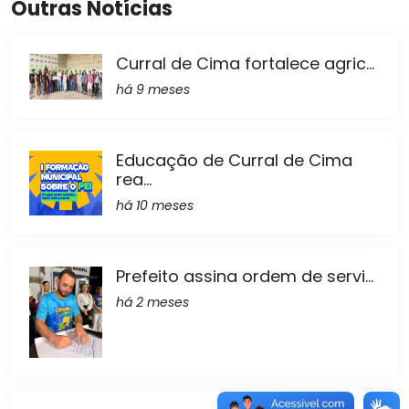
Outras Notícias
Curral de Cima fortalece agric...
há 9 meses
Educação de Curral de Cima
rea...
há 10 meses
Prefeito assina ordem de servi...
há 2 meses