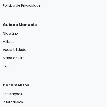
Política de Privacidade
Guias e Manuais
Glossário
VLibras
Acessibilidade
Mapa do Site
FAQ
Documentos
Legislações
Publicações