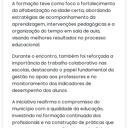
A formação teve como foco o fortalecimento
da alfabetização na idade certa, abordando
estratégias de acompanhamento da
aprendizagem, intervenções pedagógicas e a
organização do tempo em sala de aula,
visando melhores resultados no processo
educacional.
Durante o encontro, também foi reforçada a
importância do trabalho colaborativo nas
escolas, destacando o papel fundamental da
gestão no apoio aos professores e no
monitoramento dos indicadores de
desempenho dos alunos.
A iniciativa reafirma o compromisso do
município com a qualidade da educação,
investindo na formação continuada dos
profissionais e na construção de práticas que