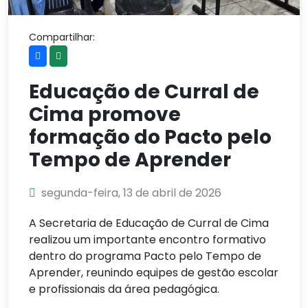
Compartilhar:
Educação de Curral de
Cima promove
formação do Pacto pelo
Tempo de Aprender
segunda-feira, 13 de abril de 2026
A Secretaria de Educação de Curral de Cima
realizou um importante encontro formativo
dentro do programa Pacto pelo Tempo de
Aprender, reunindo equipes de gestão escolar
e profissionais da área pedagógica.