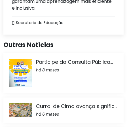
garantam uma aprendizagem mais eficiente
e inclusiva.
Secretaria de Educação
Outras Notícias
Participe da Consulta Pública...
há 8 meses
Curral de Cima avança signific...
há 6 meses