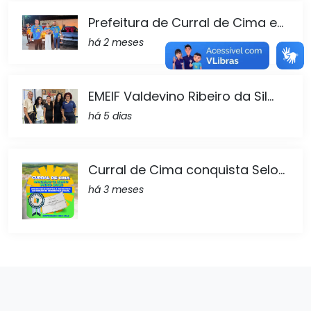
Prefeitura de Curral de Cima e...
há 2 meses
EMEIF Valdevino Ribeiro da Sil...
há 5 dias
Curral de Cima conquista Selo...
há 3 meses