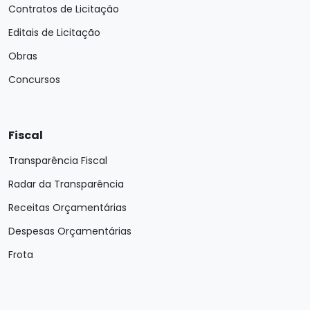
Contratos de Licitação
Editais de Licitação
Obras
Concursos
Fiscal
Transparência Fiscal
Radar da Transparência
Receitas Orçamentárias
Despesas Orçamentárias
Frota