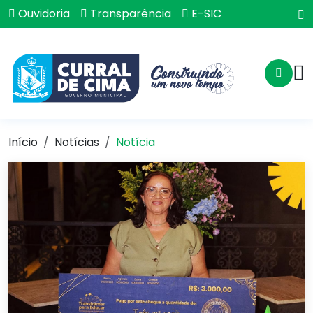
Ouvidoria
Transparência
E-SIC
Início
Notícias
Notícia