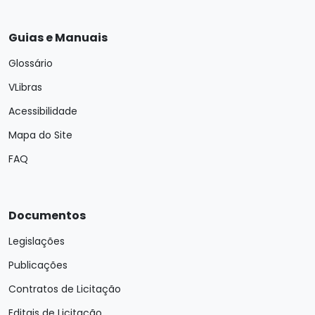
Guias e Manuais
Glossário
VLibras
Acessibilidade
Mapa do Site
FAQ
Documentos
Legislações
Publicações
Contratos de Licitação
Editais de Licitação