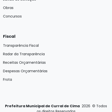
Obras
Concursos
Fiscal
Transparência Fiscal
Radar da Transparência
Receitas Orçamentárias
Despesas Orçamentárias
Frota
Prefeitura Municipal de Curral de Cima
2026
©
Todos
os direitos Reservados