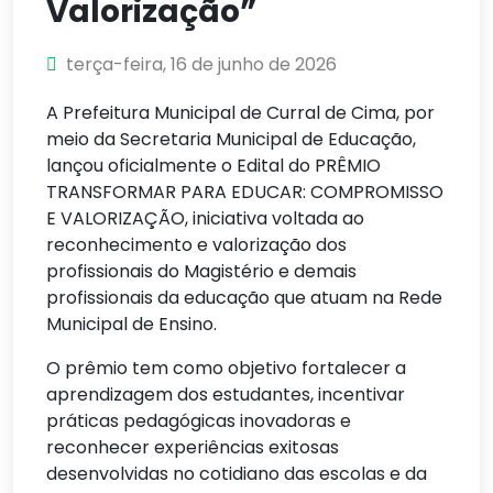
Valorização”
terça-feira, 16 de junho de 2026
A Prefeitura Municipal de Curral de Cima, por
meio da Secretaria Municipal de Educação,
lançou oficialmente o Edital do PRÊMIO
TRANSFORMAR PARA EDUCAR: COMPROMISSO
E VALORIZAÇÃO, iniciativa voltada ao
reconhecimento e valorização dos
profissionais do Magistério e demais
profissionais da educação que atuam na Rede
Municipal de Ensino.
O prêmio tem como objetivo fortalecer a
aprendizagem dos estudantes, incentivar
práticas pedagógicas inovadoras e
reconhecer experiências exitosas
desenvolvidas no cotidiano das escolas e da