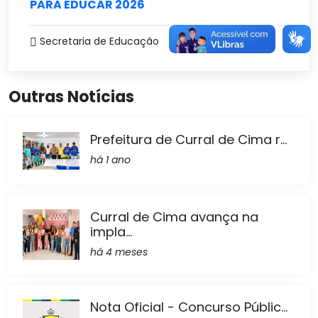
PARA EDUCAR 2026
Secretaria de Educação
Outras Notícias
Prefeitura de Curral de Cima r...
há 1 ano
Curral de Cima avança na
impla...
há 4 meses
Nota Oficial - Concurso Públic...