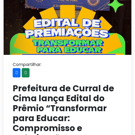
Compartilhar:
Prefeitura de Curral de
Cima lança Edital do
Prêmio “Transformar
para Educar:
Compromisso e