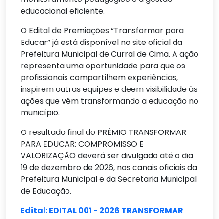
educacional eficiente.
O Edital de Premiações “Transformar para
Educar” já está disponível no site oficial da
Prefeitura Municipal de Curral de Cima. A ação
representa uma oportunidade para que os
profissionais compartilhem experiências,
inspirem outras equipes e deem visibilidade às
ações que vêm transformando a educação no
município.
O resultado final do PRÊMIO TRANSFORMAR
PARA EDUCAR: COMPROMISSO E
VALORIZAÇÃO deverá ser divulgado até o dia
19 de dezembro de 2026, nos canais oficiais da
Prefeitura Municipal e da Secretaria Municipal
de Educação.
Edital: EDITAL 001 - 2026 TRANSFORMAR