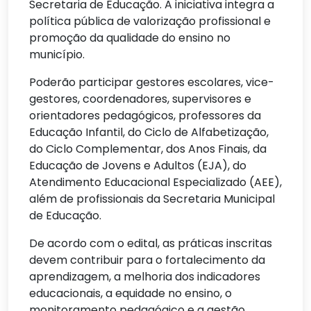
Secretaria de Educação. A iniciativa integra a
política pública de valorização profissional e
promoção da qualidade do ensino no
município.
Poderão participar gestores escolares, vice-
gestores, coordenadores, supervisores e
orientadores pedagógicos, professores da
Educação Infantil, do Ciclo de Alfabetização,
do Ciclo Complementar, dos Anos Finais, da
Educação de Jovens e Adultos (EJA), do
Atendimento Educacional Especializado (AEE),
além de profissionais da Secretaria Municipal
de Educação.
De acordo com o edital, as práticas inscritas
devem contribuir para o fortalecimento da
aprendizagem, a melhoria dos indicadores
educacionais, a equidade no ensino, o
monitoramento pedagógico e a gestão