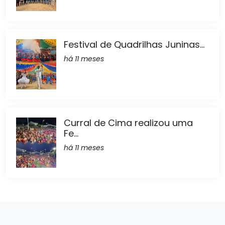
Festival de Quadrilhas Juninas...
há 11 meses
Curral de Cima realizou uma
Fe...
há 11 meses