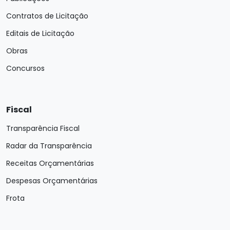
Contratos de Licitação
Editais de Licitação
Obras
Concursos
Fiscal
Transparência Fiscal
Radar da Transparência
Receitas Orçamentárias
Despesas Orçamentárias
Frota