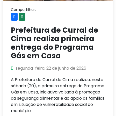
Compartilhar:
Prefeitura de Curral de
Cima realiza primeira
entrega do Programa
Gás em Casa
segunda-feira, 22 de junho de 2026
A Prefeitura de Curral de Cima realizou, neste
sábado (20), a primeira entrega do Programa
Gás em Casa, iniciativa voltada à promoção
da segurança alimentar e ao apoio às famílias
em situação de vulnerabilidade social do
município.