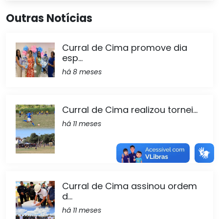
Outras Notícias
Curral de Cima promove dia
esp...
há 8 meses
Curral de Cima realizou tornei...
há 11 meses
Curral de Cima assinou ordem
d...
há 11 meses