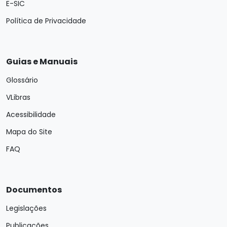
E-SIC
Política de Privacidade
Guias e Manuais
Glossário
VLibras
Acessibilidade
Mapa do Site
FAQ
Documentos
Legislações
Publicações