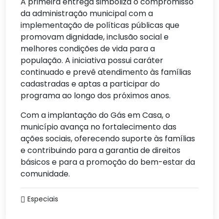
A primeira entrega simboliza o compromisso
da administração municipal com a
implementação de políticas públicas que
promovam dignidade, inclusão social e
melhores condições de vida para a
população. A iniciativa possui caráter
continuado e prevê atendimento às famílias
cadastradas e aptas a participar do
programa ao longo dos próximos anos.
Com a implantação do Gás em Casa, o
município avança no fortalecimento das
ações sociais, oferecendo suporte às famílias
e contribuindo para a garantia de direitos
básicos e para a promoção do bem-estar da
comunidade.
Especiais