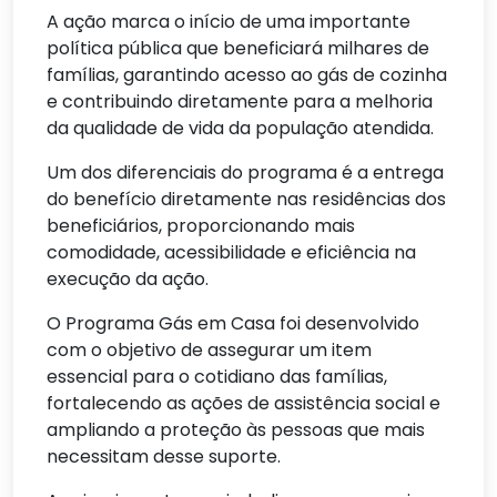
A ação marca o início de uma importante
política pública que beneficiará milhares de
famílias, garantindo acesso ao gás de cozinha
e contribuindo diretamente para a melhoria
da qualidade de vida da população atendida.
Um dos diferenciais do programa é a entrega
do benefício diretamente nas residências dos
beneficiários, proporcionando mais
comodidade, acessibilidade e eficiência na
execução da ação.
O Programa Gás em Casa foi desenvolvido
com o objetivo de assegurar um item
essencial para o cotidiano das famílias,
fortalecendo as ações de assistência social e
ampliando a proteção às pessoas que mais
necessitam desse suporte.