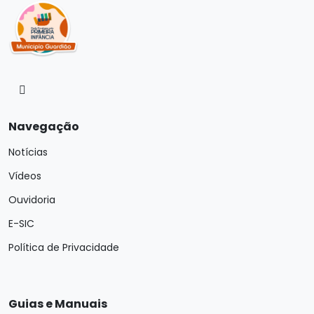
Navegação
Notícias
Vídeos
Ouvidoria
E-SIC
Política de Privacidade
Guias e Manuais