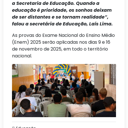
a Secretaria de Educação. Quando a
educação é prioridade, os sonhos deixam
de ser distantes e se tornam realidade”,
falou a secretária de Educação, Laís Lima.
As provas do Exame Nacional do Ensino Médio
(Enem) 2025 serão aplicadas nos dias 9 e 16
de novembro de 2025, em todo o território
nacional.