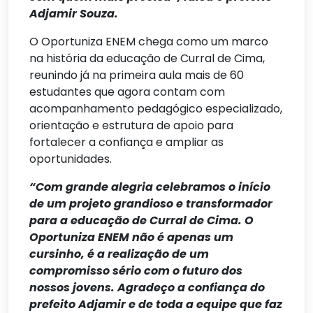
Adjamir Souza.
O Oportuniza ENEM chega como um marco
na história da educação de Curral de Cima,
reunindo já na primeira aula mais de 60
estudantes que agora contam com
acompanhamento pedagógico especializado,
orientação e estrutura de apoio para
fortalecer a confiança e ampliar as
oportunidades.
“Com grande alegria celebramos o início
de um projeto grandioso e transformador
para a educação de Curral de Cima. O
Oportuniza ENEM não é apenas um
cursinho, é a realização de um
compromisso sério com o futuro dos
nossos jovens. Agradeço a confiança do
prefeito Adjamir e de toda a equipe que faz