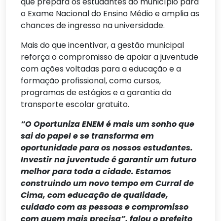
que prepara os estudantes do município para
o Exame Nacional do Ensino Médio e amplia as
chances de ingresso na universidade.
Mais do que incentivar, a gestão municipal
reforça o compromisso de apoiar a juventude
com ações voltadas para a educação e a
formação profissional, como cursos,
programas de estágios e a garantia do
transporte escolar gratuito.
“O Oportuniza ENEM é mais um sonho que
sai do papel e se transforma em
oportunidade para os nossos estudantes.
Investir na juventude é garantir um futuro
melhor para toda a cidade. Estamos
construindo um novo tempo em Curral de
Cima, com educação de qualidade,
cuidado com as pessoas e compromisso
com quem mais precisa”, falou o prefeito