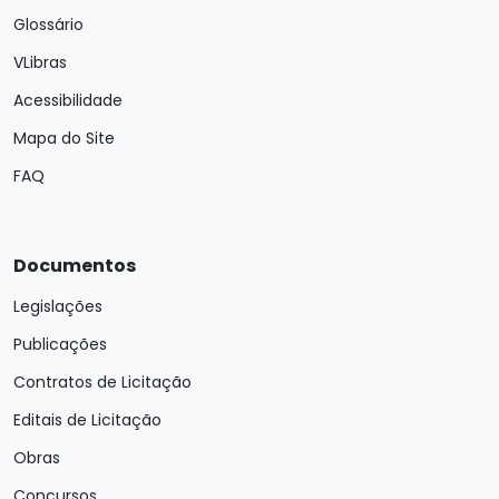
Glossário
VLibras
Acessibilidade
Mapa do Site
FAQ
Documentos
Legislações
Publicações
Contratos de Licitação
Editais de Licitação
Obras
Concursos