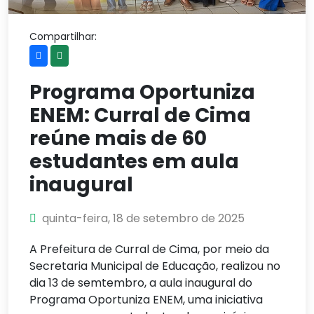
Compartilhar:
Programa Oportuniza
ENEM: Curral de Cima
reúne mais de 60
estudantes em aula
inaugural
quinta-feira, 18 de setembro de 2025
A Prefeitura de Curral de Cima, por meio da
Secretaria Municipal de Educação, realizou no
dia 13 de semtembro, a aula inaugural do
Programa Oportuniza ENEM, uma iniciativa