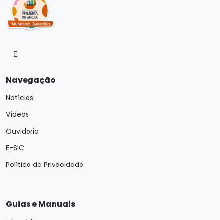
Navegação
Notícias
Vídeos
Ouvidoria
E-SIC
Política de Privacidade
Guias e Manuais