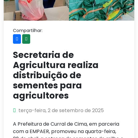
Compartilhar:
Secretaria de
Agricultura realiza
distribuição de
sementes para
agricultores
terça-feira, 2 de setembro de 2025
A Prefeitura de Curral de Cima, em parceria
com a EMPAER, promoveu na quarta-feira,