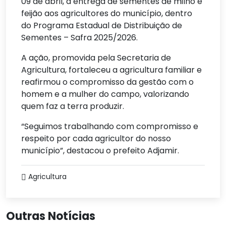
09 de abril, a entrega de sementes de milho e
feijão aos agricultores do município, dentro
do Programa Estadual de Distribuição de
Sementes – Safra 2025/2026.
A ação, promovida pela Secretaria de
Agricultura, fortaleceu a agricultura familiar e
reafirmou o compromisso da gestão com o
homem e a mulher do campo, valorizando
quem faz a terra produzir.
“Seguimos trabalhando com compromisso e
respeito por cada agricultor do nosso
município”, destacou o prefeito Adjamir.
Agricultura
Outras Notícias