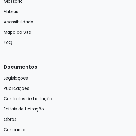
Glossário
VLibras
Acessibilidade
Mapa do Site
FAQ
Documentos
Legislações
Publicações
Contratos de Licitação
Editais de Licitação
Obras
Concursos