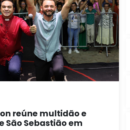
on reúne multidão e
e São Sebastião em