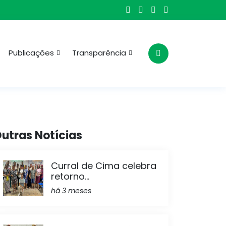
Publicações
Transparência
utras Notícias
Curral de Cima celebra
retorno...
há 3 meses