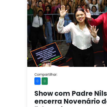
Compartilhar:
Show com Padre Nils
encerra Novenário d