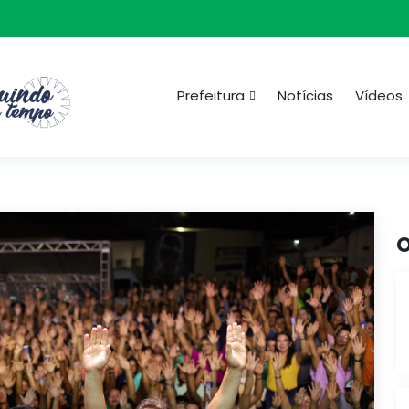
Prefeitura
Notícias
Vídeos
O