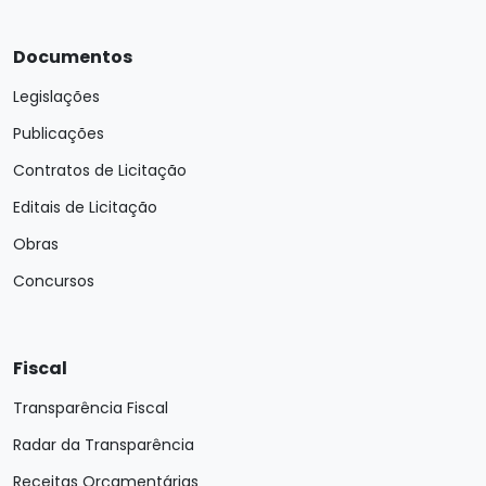
Documentos
Legislações
Publicações
Contratos de Licitação
Editais de Licitação
Obras
Concursos
Fiscal
Transparência Fiscal
Radar da Transparência
Receitas Orçamentárias