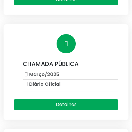
CHAMADA PÚBLICA
Março/2025
Diário Oficial
Detalhes