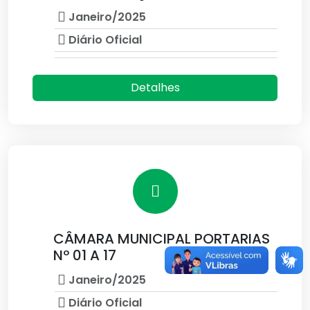
Janeiro/2025
Diário Oficial
Detalhes
CÂMARA MUNICIPAL PORTARIAS
Nº 01 A 17
Janeiro/2025
Diário Oficial