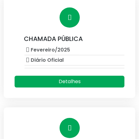
CHAMADA PÚBLICA
Fevereiro/2025
Diário Oficial
Detalhes