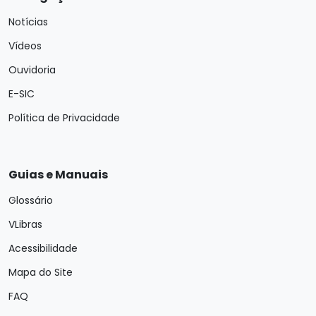
Notícias
Vídeos
Ouvidoria
E-SIC
Política de Privacidade
Guias e Manuais
Glossário
VLibras
Acessibilidade
Mapa do Site
FAQ