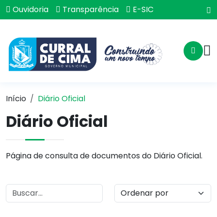
Ouvidoria
Transparência
E-SIC
Início
Diário Oficial
Diário Oficial
Página de consulta de documentos do Diário Oficial.