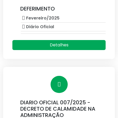
DEFERIMENTO
Fevereiro/2025
Diário Oficial
Detalhes
DIARIO OFICIAL 007/2025 -
DECRETO DE CALAMIDADE NA
ADMINISTRAÇÃO