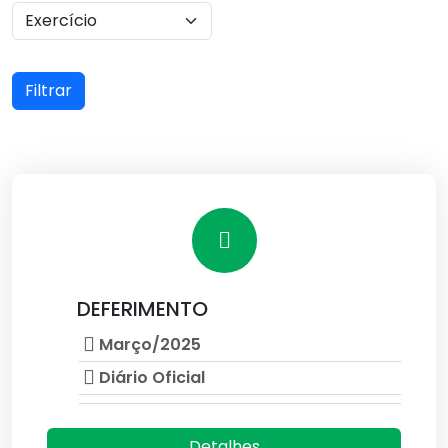
Filtrar
DEFERIMENTO
Março/2025
Diário Oficial
Detalhes