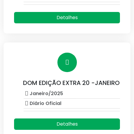
Detalhes
DOM EDIÇÃO EXTRA 20 -JANEIRO
Janeiro/2025
Diário Oficial
Detalhes