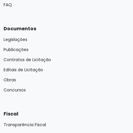
FAQ
Documentos
Legislações
Publicações
Contratos de Licitação
Editais de Licitação
Obras
Concursos
Fiscal
Transparência Fiscal