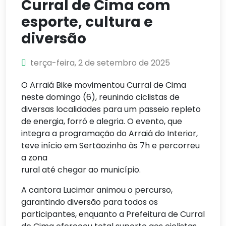
Curral de Cima com
esporte, cultura e
diversão
terça-feira, 2 de setembro de 2025
O Arraiá Bike movimentou Curral de Cima
neste domingo (6), reunindo ciclistas de
diversas localidades para um passeio repleto
de energia, forró e alegria. O evento, que
integra a programação do Arraiá do Interior,
teve início em Sertãozinho às 7h e percorreu
a zona
rural até chegar ao município.
A cantora Lucimar animou o percurso,
garantindo diversão para todos os
participantes, enquanto a Prefeitura de Curral