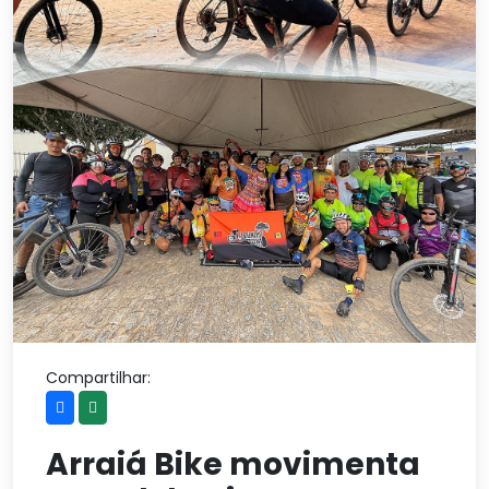
Compartilhar:
Arraiá Bike movimenta