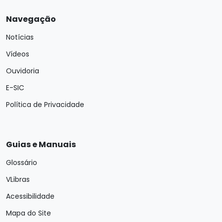
Navegação
Notícias
Vídeos
Ouvidoria
E-SIC
Política de Privacidade
Guias e Manuais
Glossário
VLibras
Acessibilidade
Mapa do Site