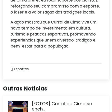
de Cima ofereceu total suporte aos ciclistas,
reforçando seu compromisso com o esporte,
o lazer e a valorização das tradições locais.
A ação mostrou que Curral de Cima vive um
novo tempo de investimento em cultura,
turismo e práticas esportivas, promovendo
experiências que unem diversão, tradição e
bem-estar para a população.
Esportes
Outras Notícias
[FOTOS] Curral de Cima se
ench...