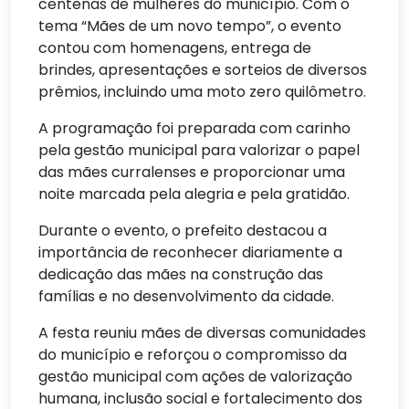
centenas de mulheres do município. Com o
tema “Mães de um novo tempo”, o evento
contou com homenagens, entrega de
brindes, apresentações e sorteios de diversos
prêmios, incluindo uma moto zero quilômetro.
A programação foi preparada com carinho
pela gestão municipal para valorizar o papel
das mães curralenses e proporcionar uma
noite marcada pela alegria e pela gratidão.
Durante o evento, o prefeito destacou a
importância de reconhecer diariamente a
dedicação das mães na construção das
famílias e no desenvolvimento da cidade.
A festa reuniu mães de diversas comunidades
do município e reforçou o compromisso da
gestão municipal com ações de valorização
humana, inclusão social e fortalecimento dos