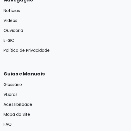
Notícias
Vídeos
Ouvidoria
E-SIC
Política de Privacidade
Guias e Manuais
Glossário
VLibras
Acessibilidade
Mapa do Site
FAQ