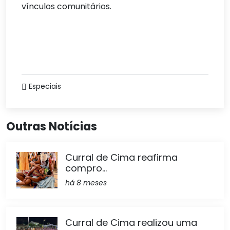
vínculos comunitários.
Especiais
Outras Notícias
Curral de Cima reafirma
compro...
há 8 meses
Curral de Cima realizou uma