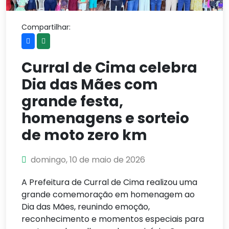
Compartilhar:
Curral de Cima celebra
Dia das Mães com
grande festa,
homenagens e sorteio
de moto zero km
domingo, 10 de maio de 2026
A Prefeitura de Curral de Cima realizou uma
grande comemoração em homenagem ao
Dia das Mães, reunindo emoção,
reconhecimento e momentos especiais para