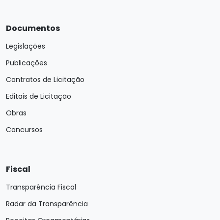
Documentos
Legislações
Publicações
Contratos de Licitação
Editais de Licitação
Obras
Concursos
Fiscal
Transparência Fiscal
Radar da Transparência