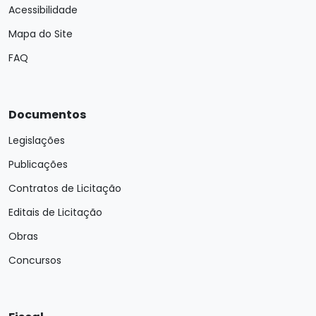
Acessibilidade
Mapa do Site
FAQ
Documentos
Legislações
Publicações
Contratos de Licitação
Editais de Licitação
Obras
Concursos