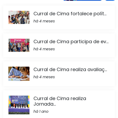
Curral de Cima fortalece polít...
há 4 meses
Curral de Cima participa de ev...
há 4 meses
Curral de Cima realiza avaliaç...
há 4 meses
Curral de Cima realiza
Jornada...
há 1 ano