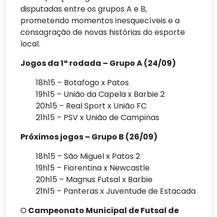
disputadas entre os grupos A e B,
prometendo momentos inesquecíveis e a
consagração de novas histórias do esporte
local.
Jogos da 1ª rodada – Grupo A (24/09)
18h15 – Botafogo x Patos
19h15 – União da Capela x Barbie 2
20h15 – Real Sport x União FC
21h15 – PSV x União de Campinas
Próximos jogos – Grupo B (26/09)
18h15 – São Miguel x Patos 2
19h15 – Fiorentina x Newcastle
20h15 – Magnus Futsal x Barbie
21h15 – Panteras x Juventude de Estacada
O
Campeonato Municipal de Futsal de