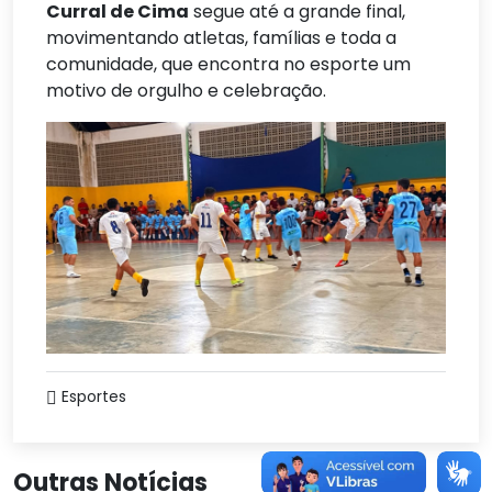
Curral de Cima
segue até a grande final,
movimentando atletas, famílias e toda a
comunidade, que encontra no esporte um
motivo de orgulho e celebração.
Esportes
Outras Notícias