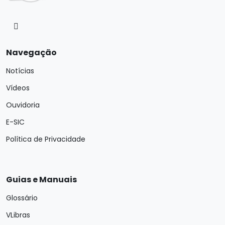
Navegação
Notícias
Vídeos
Ouvidoria
E-SIC
Política de Privacidade
Guias e Manuais
Glossário
VLibras