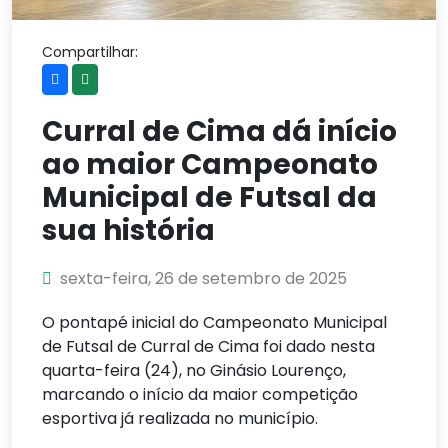
Compartilhar:
Curral de Cima dá início
ao maior Campeonato
Municipal de Futsal da
sua história
sexta-feira, 26 de setembro de 2025
O pontapé inicial do Campeonato Municipal
de Futsal de Curral de Cima foi dado nesta
quarta-feira (24), no Ginásio Lourenço,
marcando o início da maior competição
esportiva já realizada no município.