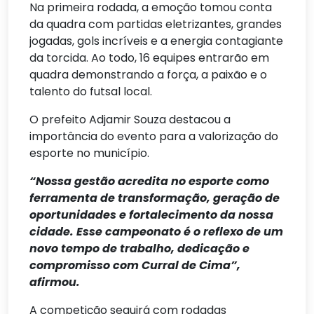
Na primeira rodada, a emoção tomou conta
da quadra com partidas eletrizantes, grandes
jogadas, gols incríveis e a energia contagiante
da torcida. Ao todo, 16 equipes entrarão em
quadra demonstrando a força, a paixão e o
talento do futsal local.
O prefeito Adjamir Souza destacou a
importância do evento para a valorização do
esporte no município.
“Nossa gestão acredita no esporte como
ferramenta de transformação, geração de
oportunidades e fortalecimento da nossa
cidade. Esse campeonato é o reflexo de um
novo tempo de trabalho, dedicação e
compromisso com Curral de Cima”,
afirmou.
A competição seguirá com rodadas