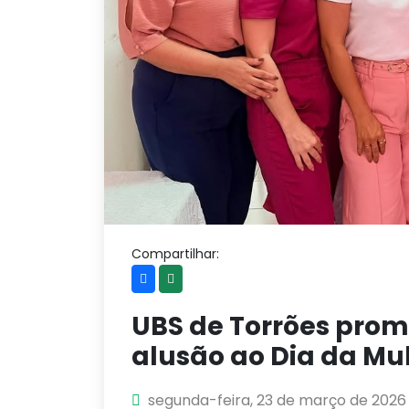
Compartilhar:
UBS de Torrões pro
alusão ao Dia da Mu
segunda-feira, 23 de março de 2026