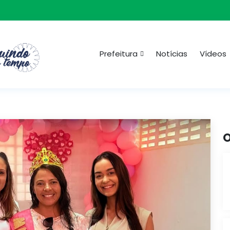
Prefeitura
Notícias
Vídeos
O