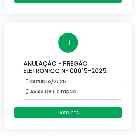
ANULAÇÃO - PREGÃO
ELETRÔNICO Nº 00015-2025.
Outubro/2025
Aviso De Licitação
Detalhes