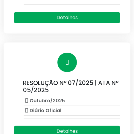
Detalhes
RESOLUÇÃO Nº 07/2025 | ATA Nº
05/2025
Outubro/2025
Diário Oficial
Detalhes