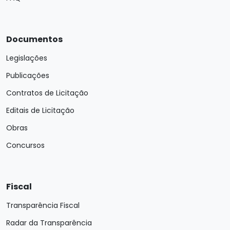
Documentos
Legislações
Publicações
Contratos de Licitação
Editais de Licitação
Obras
Concursos
Fiscal
Transparência Fiscal
Radar da Transparência