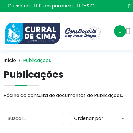
Ouvidoria
Transparência
E-SIC
Início
Publicações
Publicações
Página de consulta de documentos de Publicações.