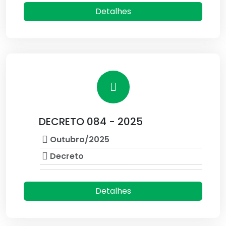
Detalhes
DECRETO 084 - 2025
Outubro/2025
Decreto
Detalhes