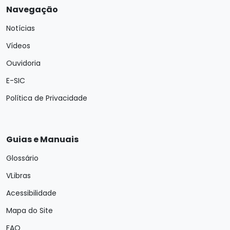
Navegação
Notícias
Vídeos
Ouvidoria
E-SIC
Política de Privacidade
Guias e Manuais
Glossário
VLibras
Acessibilidade
Mapa do Site
FAQ