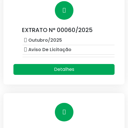
EXTRATO N° 00060/2025
Outubro/2025
Aviso De Licitação
Detalhes