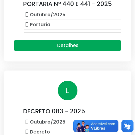
PORTARIA Nº 440 E 441 - 2025
Outubro/2025
Portaria
Detalhes
DECRETO 083 - 2025
Outubro/2025
Decreto