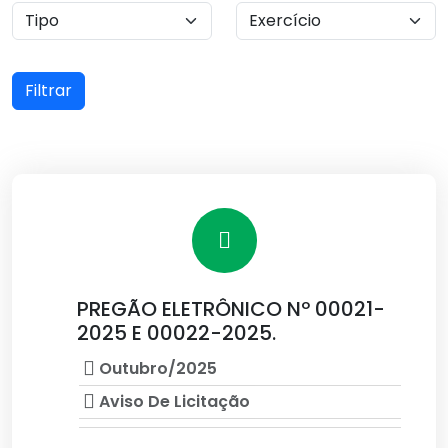
Filtrar
PREGÃO ELETRÔNICO Nº 00021-
2025 E 00022-2025.
Outubro/2025
Aviso De Licitação