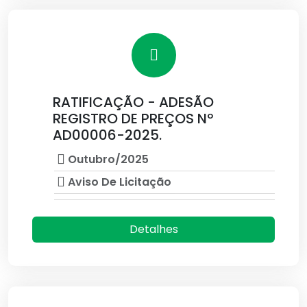
RATIFICAÇÃO - ADESÃO
REGISTRO DE PREÇOS Nº
AD00006-2025.
Outubro/2025
Aviso De Licitação
Detalhes