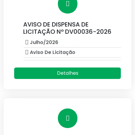
AVISO DE DISPENSA DE
LICITAÇÃO Nº DV00036-2026
Julho/2026
Aviso De Licitação
Detalhes