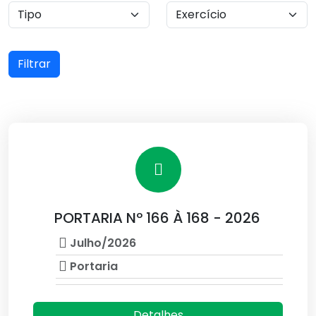
Filtrar
PORTARIA Nº 166 À 168 - 2026
Julho/2026
Portaria
Detalhes