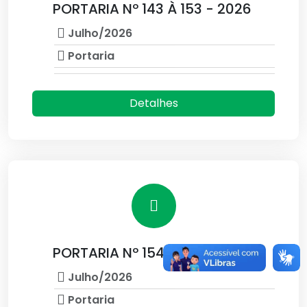
PORTARIA Nº 143 À 153 - 2026
Julho/2026
Portaria
Detalhes
PORTARIA Nº 154 À 164 - 2026
Julho/2026
Portaria