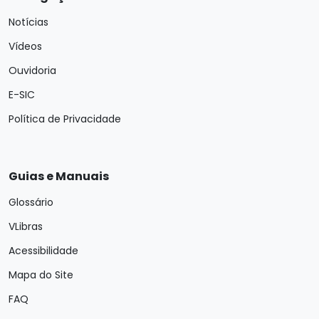
Notícias
Vídeos
Ouvidoria
E-SIC
Política de Privacidade
Guias e Manuais
Glossário
VLibras
Acessibilidade
Mapa do Site
FAQ