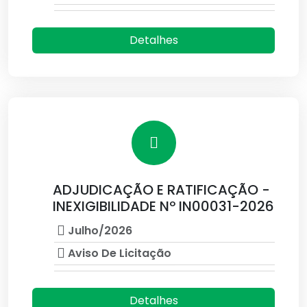
Detalhes
ADJUDICAÇÃO E RATIFICAÇÃO -
INEXIGIBILIDADE Nº IN00031-2026
Julho/2026
Aviso De Licitação
Detalhes