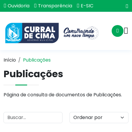
Ouvidoria
Transparência
E-SIC
Início
Publicações
Publicações
Página de consulta de documentos de Publicações.