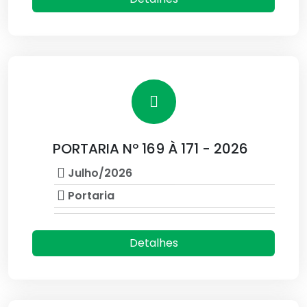
PORTARIA Nº 169 À 171 - 2026
Julho/2026
Portaria
Detalhes