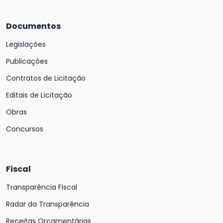
Documentos
Legislações
Publicações
Contratos de Licitação
Editais de Licitação
Obras
Concursos
Fiscal
Transparência Fiscal
Radar da Transparência
Receitas Orçamentárias