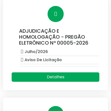
ADJUDICAÇÃO E
HOMOLOGAÇÃO - PREGÃO
ELETRÔNICO Nº 00005-2026
Julho/2026
Aviso De Licitação
Detalhes