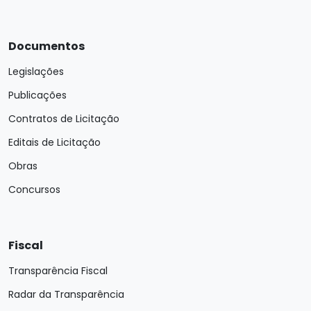
Documentos
Legislações
Publicações
Contratos de Licitação
Editais de Licitação
Obras
Concursos
Fiscal
Transparência Fiscal
Radar da Transparência