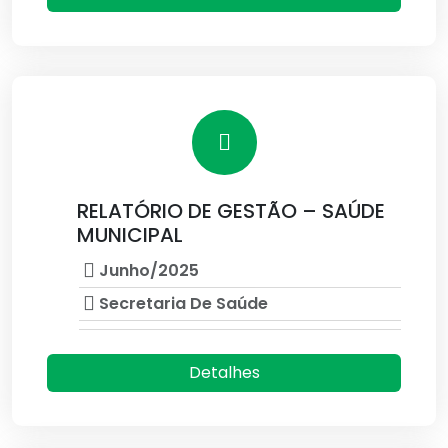
RELATÓRIO DE GESTÃO – SAÚDE
MUNICIPAL
Junho/2025
Secretaria De Saúde
Detalhes