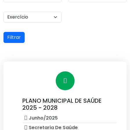
Filtrar
PLANO MUNICIPAL DE SAÚDE
2025 - 2028
Junho/2025
Secretaria De Saúde