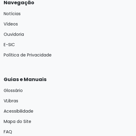
Navegação
Notícias
Vídeos
Ouvidoria
E-SIC
Política de Privacidade
Guias e Manuais
Glossário
VLibras
Acessibilidade
Mapa do Site
FAQ