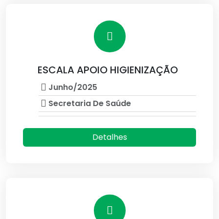
ESCALA APOIO HIGIENIZAÇÃO
Junho/2025
Secretaria De Saúde
Detalhes