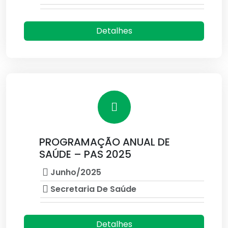
Detalhes
PROGRAMAÇÃO ANUAL DE
SAÚDE – PAS 2025
Junho/2025
Secretaria De Saúde
Detalhes