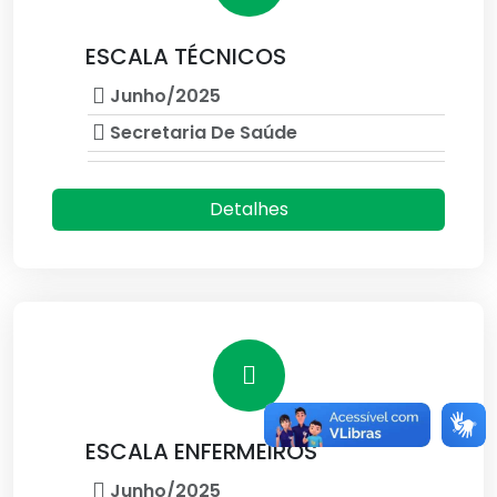
ESCALA TÉCNICOS
Junho/2025
Secretaria De Saúde
Detalhes
ESCALA ENFERMEIROS
Junho/2025