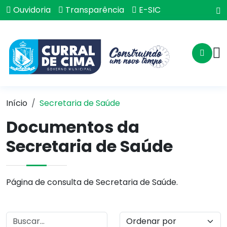
Ouvidoria
Transparência
E-SIC
Início
Secretaria de Saúde
Documentos da
Secretaria de Saúde
Página de consulta de Secretaria de Saúde.