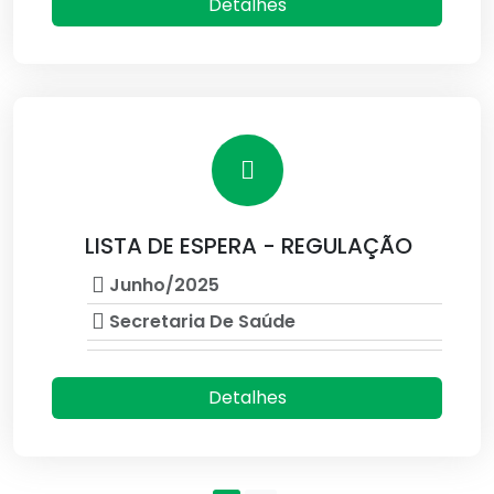
Detalhes
LISTA DE ESPERA - REGULAÇÃO
Junho/2025
Secretaria De Saúde
Detalhes