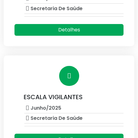
Secretaria De Saúde
Detalhes
ESCALA VIGILANTES
Junho/2025
Secretaria De Saúde