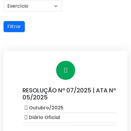
Filtrar
RESOLUÇÃO Nº 07/2025 | ATA Nº
05/2025
Outubro/2025
Diário Oficial