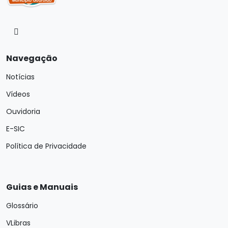
Navegação
Notícias
Vídeos
Ouvidoria
E-SIC
Política de Privacidade
Guias e Manuais
Glossário
VLibras