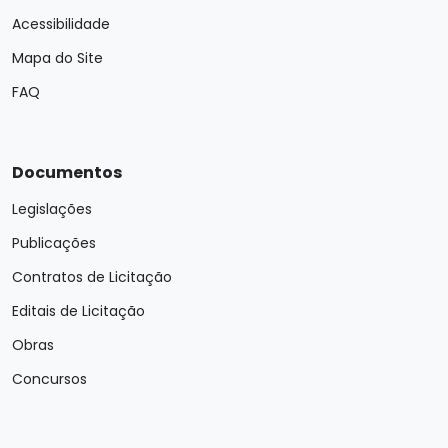
Acessibilidade
Mapa do Site
FAQ
Documentos
Legislações
Publicações
Contratos de Licitação
Editais de Licitação
Obras
Concursos