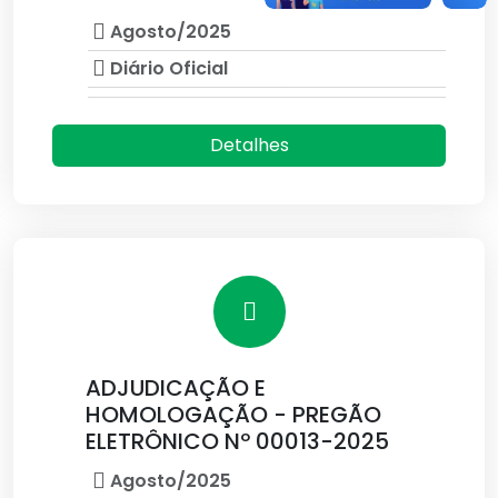
Agosto/2025
Diário Oficial
Detalhes
ADJUDICAÇÃO E
HOMOLOGAÇÃO - PREGÃO
ELETRÔNICO Nº 00013-2025
Agosto/2025