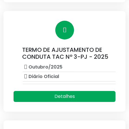
TERMO DE AJUSTAMENTO DE
CONDUTA TAC Nº 3-PJ - 2025
Outubro/2025
Diário Oficial
Detalhes