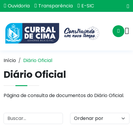
Ouvidoria
Transparência
E-SIC
Início
Diário Oficial
Diário Oficial
Página de consulta de documentos do Diário Oficial.