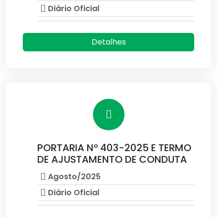
Diário Oficial
Detalhes
PORTARIA Nº 403-2025 E TERMO
DE AJUSTAMENTO DE CONDUTA
Agosto/2025
Diário Oficial