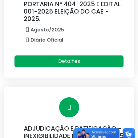
PORTARIA Nº 404-2025 E EDITAL
001-2025 ELEIÇÃO DO CAE -
2025.
Agosto/2025
Diário Oficial
Detalhes
ADJUDICAÇÃO E RATIFICAÇÃO -
INEXIGIBILIDADE Nº IN00018-2025