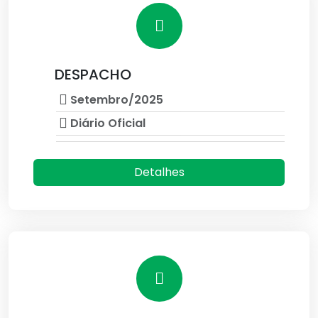
DESPACHO
Setembro/2025
Diário Oficial
Detalhes