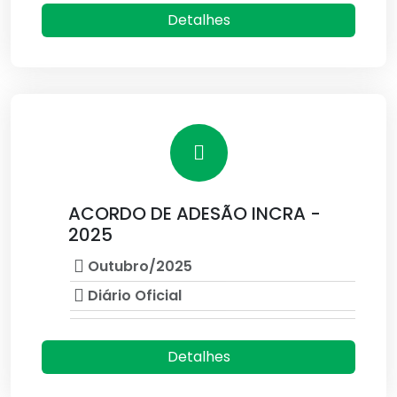
Detalhes
ACORDO DE ADESÃO INCRA -
2025
Outubro/2025
Diário Oficial
Detalhes