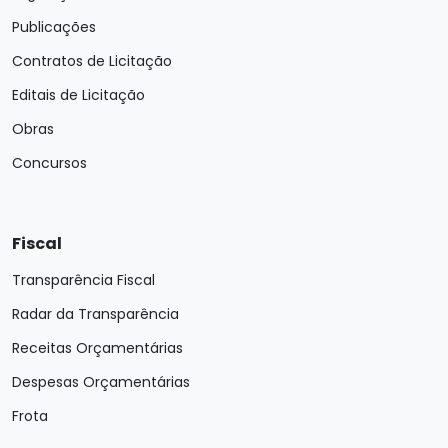
Publicações
Contratos de Licitação
Editais de Licitação
Obras
Concursos
Fiscal
Transparência Fiscal
Radar da Transparência
Receitas Orçamentárias
Despesas Orçamentárias
Frota