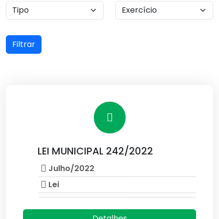
Filtrar
LEI MUNICIPAL 242/2022
Julho/2022
Lei
Detalhes