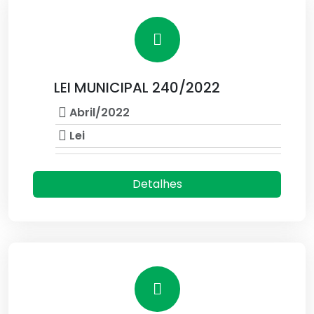
LEI MUNICIPAL 240/2022
Abril/2022
Lei
Detalhes