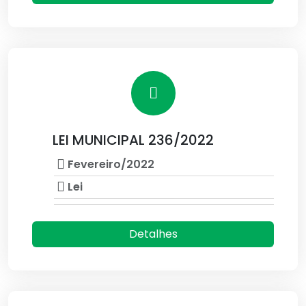
LEI MUNICIPAL 236/2022
Fevereiro/2022
Lei
Detalhes