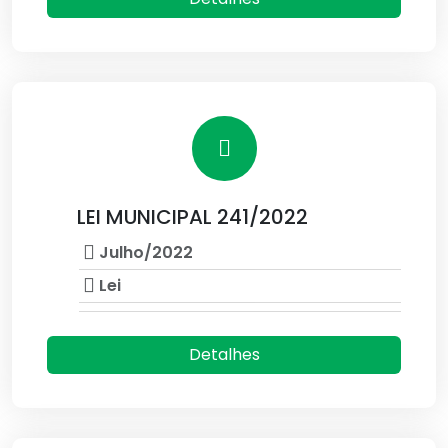
LEI MUNICIPAL 241/2022
Julho/2022
Lei
Detalhes