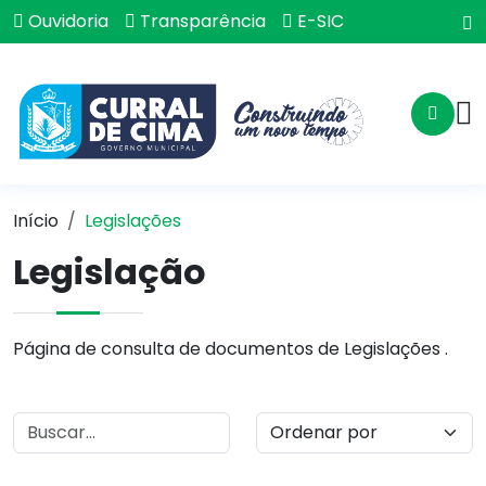
Ouvidoria
Transparência
E-SIC
Início
Legislações
Legislação
Página de consulta de documentos de Legislações .