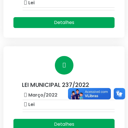
Lei
Detalhes
LEI MUNICIPAL 237/2022
Março/2022
Lei
Detalhes