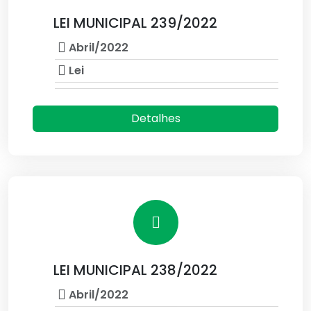
LEI MUNICIPAL 239/2022
Abril/2022
Lei
Detalhes
LEI MUNICIPAL 238/2022
Abril/2022