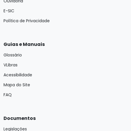
Ouvidoria
E-SIC
Política de Privacidade
Guias e Manuais
Glossário
VLibras
Acessibilidade
Mapa do Site
FAQ
Documentos
Legislações