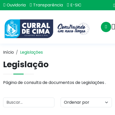
Ouvidoria
Transparência
E-SIC
Início
Legislações
Legislação
Página de consulta de documentos de Legislações .