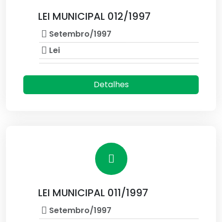
LEI MUNICIPAL 012/1997
Setembro/1997
Lei
Detalhes
LEI MUNICIPAL 011/1997
Setembro/1997