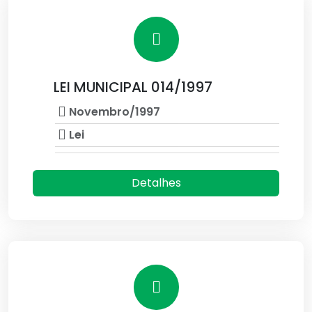
LEI MUNICIPAL 014/1997
Novembro/1997
Lei
Detalhes