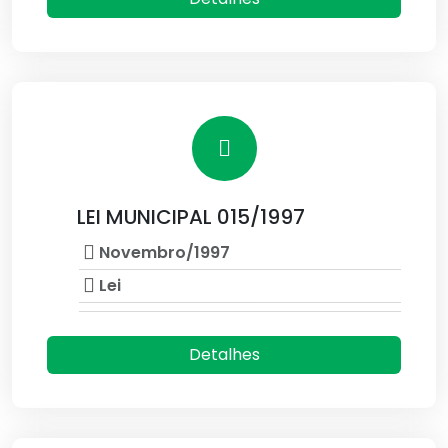
LEI MUNICIPAL 015/1997
Novembro/1997
Lei
Detalhes