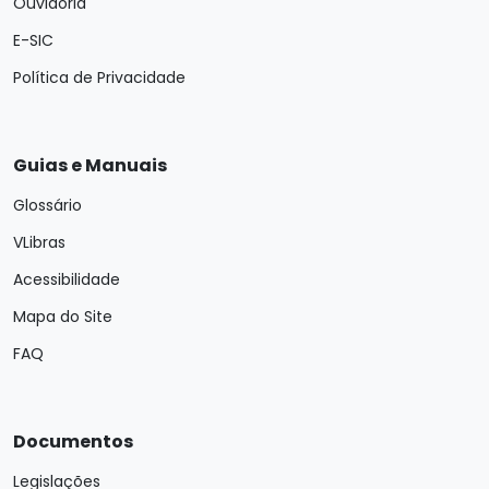
Ouvidoria
E-SIC
Política de Privacidade
Guias e Manuais
Glossário
VLibras
Acessibilidade
Mapa do Site
FAQ
Documentos
Legislações