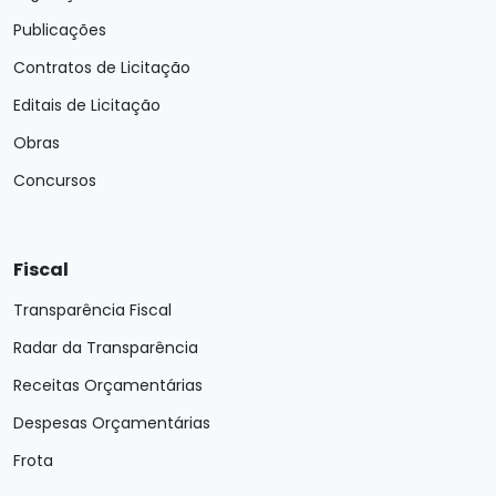
Publicações
Contratos de Licitação
Editais de Licitação
Obras
Concursos
Fiscal
Transparência Fiscal
Radar da Transparência
Receitas Orçamentárias
Despesas Orçamentárias
Frota