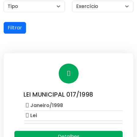
Filtrar
LEI MUNICIPAL 017/1998
Janeiro/1998
Lei
Detalhes