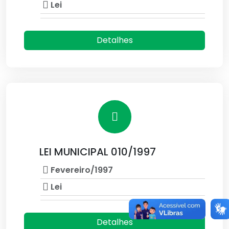
Lei
Detalhes
LEI MUNICIPAL 010/1997
Fevereiro/1997
Lei
Detalhes