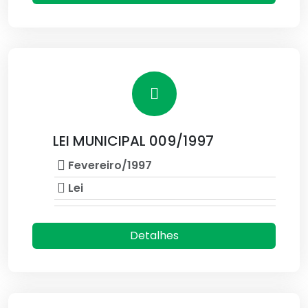
LEI MUNICIPAL 009/1997
Fevereiro/1997
Lei
Detalhes