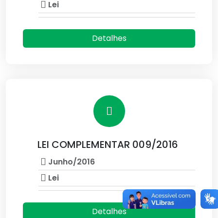
Lei
Detalhes
LEI COMPLEMENTAR 009/2016
Junho/2016
Lei
Detalhes