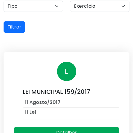
Filtrar
LEI MUNICIPAL 159/2017
Agosto/2017
Lei
Detalhes