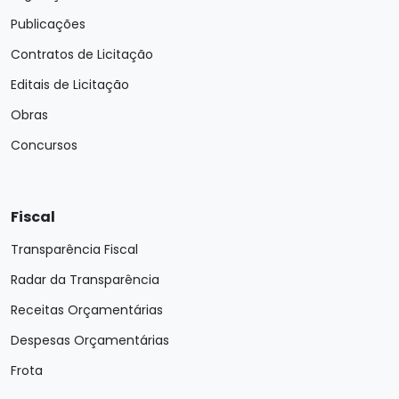
Publicações
Contratos de Licitação
Editais de Licitação
Obras
Concursos
Fiscal
Transparência Fiscal
Radar da Transparência
Receitas Orçamentárias
Despesas Orçamentárias
Frota