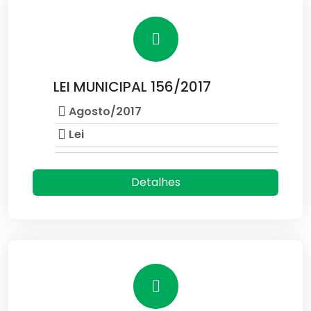
LEI MUNICIPAL 156/2017
Agosto/2017
Lei
Detalhes