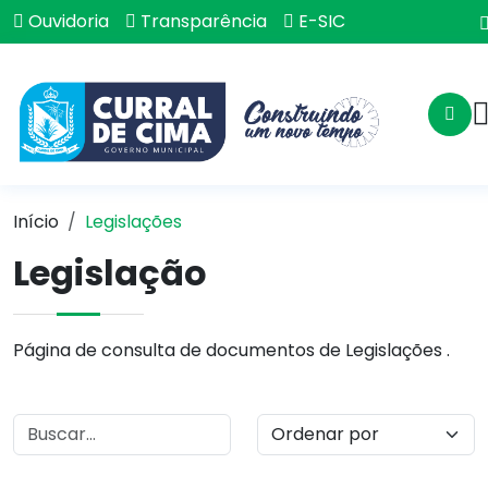
Ouvidoria
Transparência
E-SIC
Início
Legislações
Legislação
Página de consulta de documentos de Legislações .