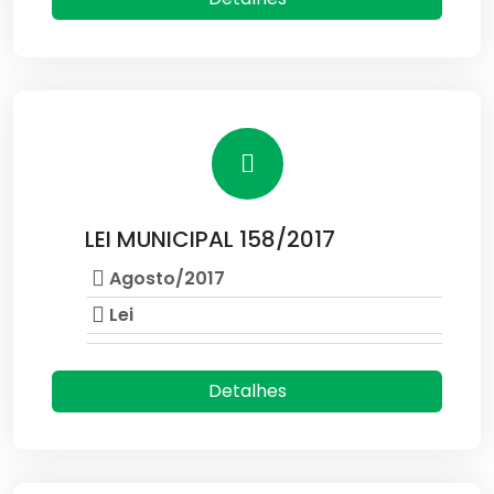
LEI MUNICIPAL 158/2017
Agosto/2017
Lei
Detalhes