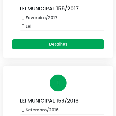
LEI MUNICIPAL 155/2017
Fevereiro/2017
Lei
Detalhes
LEI MUNICIPAL 153/2016
Setembro/2016