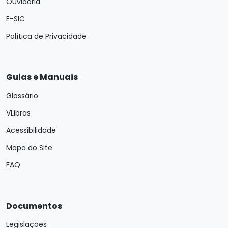
Ouvidoria
E-SIC
Política de Privacidade
Guias e Manuais
Glossário
VLibras
Acessibilidade
Mapa do Site
FAQ
Documentos
Legislações