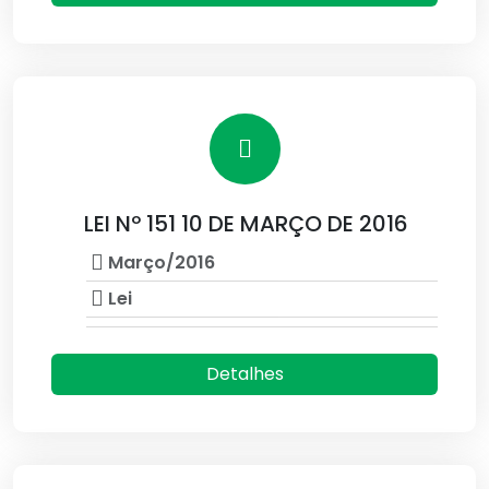
LEI Nº 151 10 DE MARÇO DE 2016
Março/2016
Lei
Detalhes