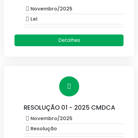
Novembro/2025
Lei
Detalhes
RESOLUÇÃO 01 - 2025 CMDCA
Novembro/2025
Resolução