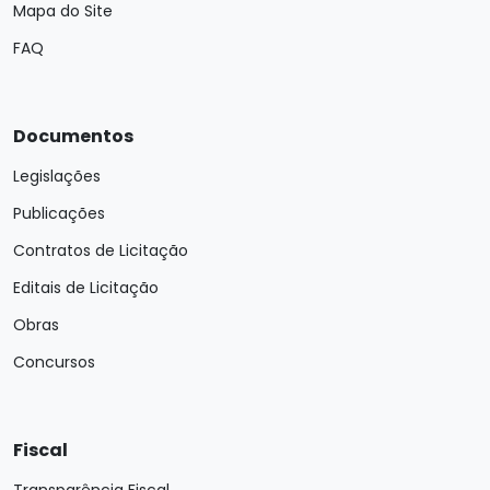
Mapa do Site
FAQ
Documentos
Legislações
Publicações
Contratos de Licitação
Editais de Licitação
Obras
Concursos
Fiscal