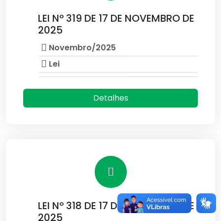
LEI Nº 319 DE 17 DE NOVEMBRO DE
2025
Novembro/2025
Lei
Detalhes
LEI Nº 318 DE 17 DE NOVEMBRO DE
2025