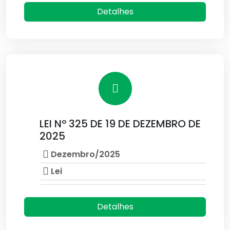
Detalhes
LEI Nº 325 DE 19 DE DEZEMBRO DE
2025
Dezembro/2025
Lei
Detalhes