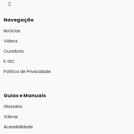
Navegação
Notícias
Vídeos
Ouvidoria
E-SIC
Política de Privacidade
Guias e Manuais
Glossário
VLibras
Acessibilidade