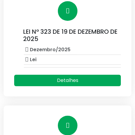
LEI Nº 323 DE 19 DE DEZEMBRO DE
2025
Dezembro/2025
Lei
Detalhes