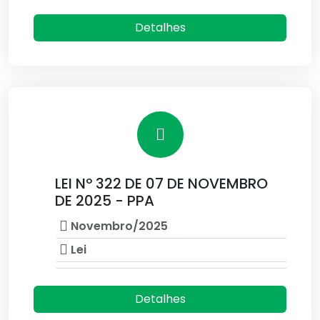
Detalhes
LEI Nº 322 DE 07 DE NOVEMBRO
DE 2025 - PPA
Novembro/2025
Lei
Detalhes