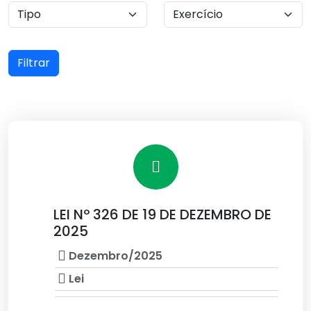
Filtrar
LEI Nº 326 DE 19 DE DEZEMBRO DE
2025
Dezembro/2025
Lei