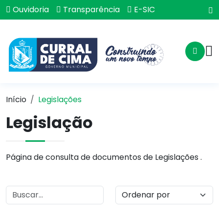
Ouvidoria
Transparência
E-SIC
Início
Legislações
Legislação
Página de consulta de documentos de Legislações .