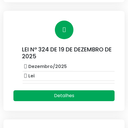
LEI Nº 324 DE 19 DE DEZEMBRO DE
2025
Dezembro/2025
Lei
Detalhes