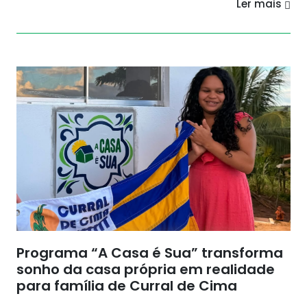
Ler mais
Programa “A Casa é Sua” transforma
sonho da casa própria em realidade
para família de Curral de Cima