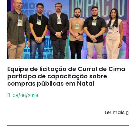
Equipe de licitação de Curral de Cima
participa de capacitação sobre
compras públicas em Natal
08/06/2026
Ler mais