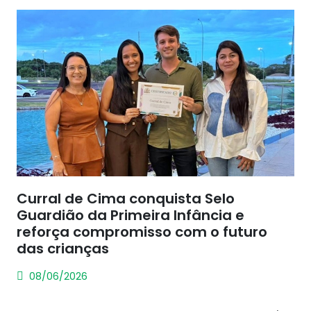
Curral de Cima conquista Selo
Guardião da Primeira Infância e
reforça compromisso com o futuro
das crianças
08/06/2026