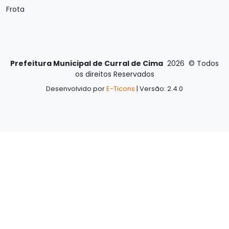
Frota
Prefeitura Municipal de Curral de Cima
2026
©
Todos
os direitos Reservados
Desenvolvido por
E-Ticons
| Versão: 2.4.0