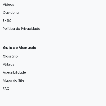
Vídeos
Ouvidoria
E-SIC
Política de Privacidade
Guias e Manuais
Glossário
VLibras
Acessibilidade
Mapa do Site
FAQ