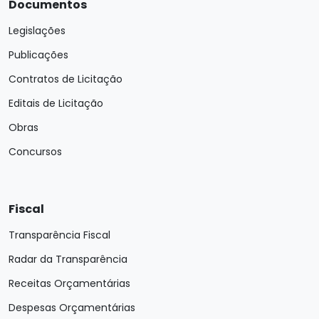
Documentos
Legislações
Publicações
Contratos de Licitação
Editais de Licitação
Obras
Concursos
Fiscal
Transparência Fiscal
Radar da Transparência
Receitas Orçamentárias
Despesas Orçamentárias