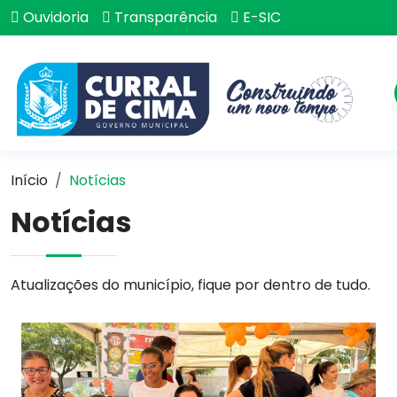
Ouvidoria
Transparência
E-SIC
Início
Notícias
Notícias
Atualizações do município, fique por dentro de tudo.