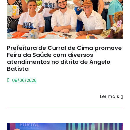
Prefeitura de Curral de Cima promove
Feira da Saúde com diversos
atendimentos no ditrito de Ângelo
Batista
08/06/2026
Ler mais